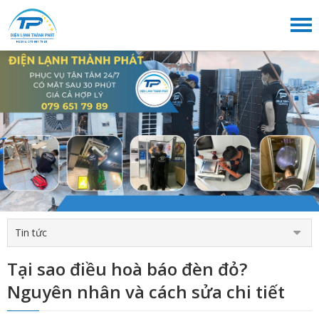
Tin tức
Tại sao điều hoà báo đèn đỏ?
Nguyên nhân và cách sửa chi tiết