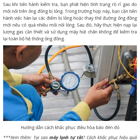
Sau khi tiến hành kiểm tra, bạn phát hiện tình trạng rò rỉ gas do
mối nối trên ống đồng bị lỏng. Trong trường hợp này, bạn cần tiến
hành việc hàn lại các điểm bị lỏng hoặc thay thế đường ống đồng
mới nếu có quá nhiều mối nối lỏng. Sau đó, hãy thực hiện nạp lại
lượng gas cần thiết và sử dụng máy hút chân không để kiểm tra
lại toàn bộ hệ thống ống đồng.
Hướng dẫn cách khắc phục điều hòa báo đèn đỏ
***Xem thêm: Tại sao
máy lạnh tự tắt
? Cách khắc phục hiệu quả