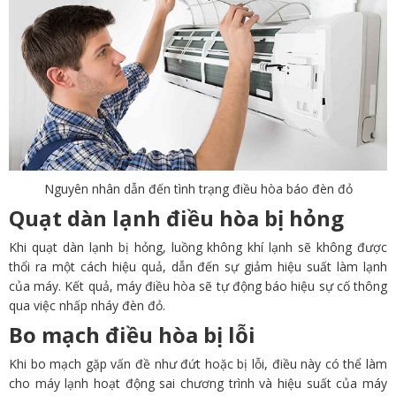
Nguyên nhân dẫn đến tình trạng điều hòa báo đèn đỏ
Quạt dàn lạnh điều hòa bị hỏng
Khi quạt dàn lạnh bị hỏng, luồng không khí lạnh sẽ không được
thổi ra một cách hiệu quả, dẫn đến sự giảm hiệu suất làm lạnh
của máy. Kết quả, máy điều hòa sẽ tự động báo hiệu sự cố thông
qua việc nhấp nháy đèn đỏ.
Bo mạch điều hòa bị lỗi
Khi bo mạch gặp vấn đề như đứt hoặc bị lỗi, điều này có thể làm
cho máy lạnh hoạt động sai chương trình và hiệu suất của máy