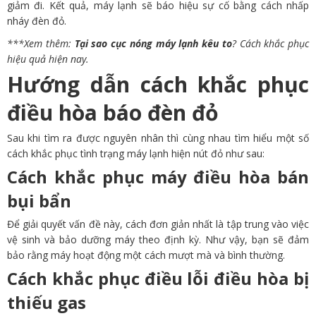
giảm đi. Kết quả, máy lạnh sẽ báo hiệu sự cố bằng cách nhấp
nháy đèn đỏ.
***Xem thêm:
Tại sao cục nóng máy lạnh kêu to
? Cách khắc phục
hiệu quả hiện nay.
Hướng dẫn cách khắc phục
điều hòa báo đèn đỏ
Sau khi tìm ra được nguyên nhân thì cùng nhau tìm hiểu một số
cách khắc phục tình trạng máy lạnh hiện nút đỏ như sau:
Cách khắc phục máy điều hòa bán
bụi bẩn
Để giải quyết vấn đề này, cách đơn giản nhất là tập trung vào việc
vệ sinh và bảo dưỡng máy theo định kỳ. Như vậy, bạn sẽ đảm
bảo rằng máy hoạt động một cách mượt mà và bình thường.
Cách khắc phục điều lỗi điều hòa bị
thiếu gas