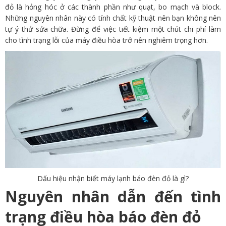
đỏ là hỏng hóc ở các thành phần như quạt, bo mạch và block.
Những nguyên nhân này có tính chất kỹ thuật nên bạn không nên
tự ý thử sửa chữa. Đừng để việc tiết kiệm một chút chi phí làm
cho tình trạng lỗi của máy điều hòa trở nên nghiêm trọng hơn.
Dấu hiệu nhận biết máy lạnh báo đèn đỏ là gì?
Nguyên nhân dẫn đến tình
trạng điều hòa báo đèn đỏ