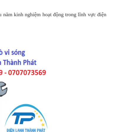
ều năm kinh nghiệm hoạt động trong lĩnh vực điện