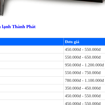
ện lạnh Thành Phát
Đơn giá
450.000đ - 550.000đ
550.000đ - 650.000đ
950.000đ - 1.200.000đ
550.000đ - 750.000đ
780.000đ - 1.100.000đ
350.000đ - 450.000đ
450.000đ - 550.000đ
450.000đ - 550.000đ