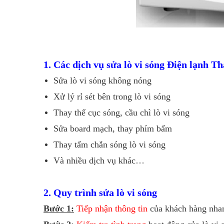
1. Các dịch vụ sửa lò vi sóng Điện lạnh T
Sửa lò vi sóng không nóng
Xử lý rỉ sét bên trong lò vi sóng
Thay thế cục sóng, cầu chì lò vi sóng
Sửa board mạch, thay phím bấm
Thay tấm chắn sóng lò vi sóng
Và nhiều dịch vụ khác…
2. Quy trình sửa lò vi sóng
Bước 1:
Tiếp nhận thông tin
của khách hàng nhan