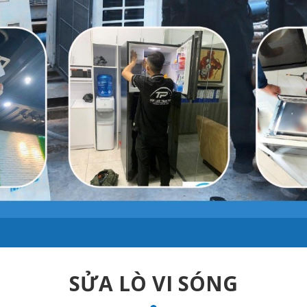
SỬA LÒ VI SÓNG