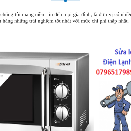
chúng tôi mang niềm tin đến mọi gia đình, là đơn vị có nhi
 hàng những trải nghiệm tốt nhất với mức chi phí thấp nhất.