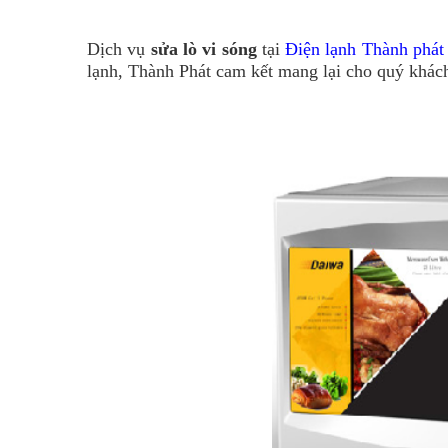
Dịch vụ
sửa lò vi sóng
tại
Điện lạnh Thành phát
lạnh, Thành Phát cam kết mang lại cho quý khách