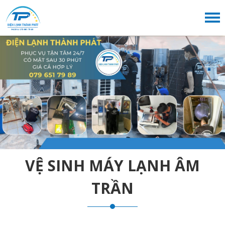
VỆ SINH MÁY LẠNH ÂM
TRẦN