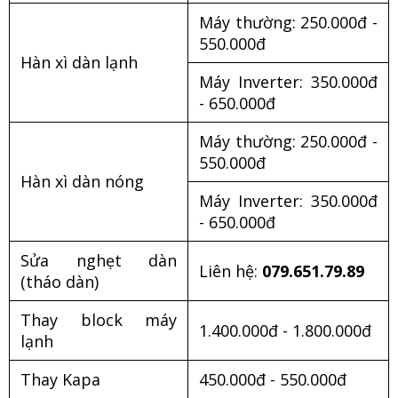
Máy thường: 250.000đ -
550.000đ
Hàn xì dàn lạnh
Máy Inverter: 350.000đ
- 650.000đ
Máy thường: 250.000đ -
550.000đ
Hàn xì dàn nóng
Máy Inverter: 350.000đ
- 650.000đ
Sửa nghẹt dàn
Liên hệ:
079.651.79.89
(tháo dàn)
Thay block máy
1.400.000đ - 1.800.000đ
lạnh
Thay Kapa
450.000đ - 550.000đ