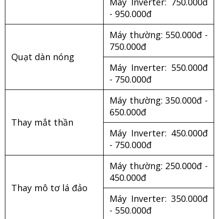
Máy Inverter: 750.000đ
- 950.000đ
Máy thường: 550.000đ -
750.000đ
Quạt dàn nóng
Máy Inverter: 550.000đ
- 750.000đ
Máy thường: 350.000đ -
650.000đ
Thay mắt thần
Máy Inverter: 450.000đ
- 750.000đ
Máy thường: 250.000đ -
450.000đ
Thay mô tơ lá đảo
Máy Inverter: 350.000đ
- 550.000đ