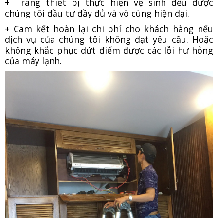
+ Trang thiết bị thực hiện vệ sinh đều được
chúng tôi đầu tư đầy đủ và vô cùng hiện đại.
+ Cam kết hoàn lại chi phí cho khách hàng nếu
dịch vụ của chúng tôi không đạt yêu cầu. Hoặc
không khắc phục dứt điểm được các lỗi hư hỏng
của máy lạnh.