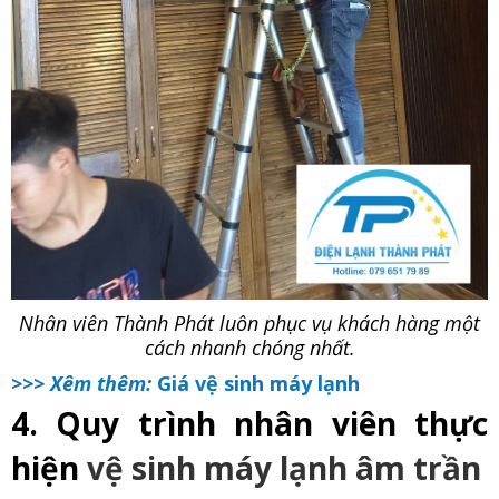
Nhân viên Thành Phát luôn phục vụ khách hàng một
cách nhanh chóng nhất.
>>> Xêm thêm:
Giá vệ sinh máy lạnh
4. Quy trình nhân viên thực
hiện
vệ sinh máy lạnh âm trần