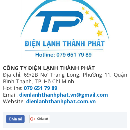
CÔNG TY ĐIỆN LẠNH THÀNH PHÁT
Địa chỉ: 69/2B Nơ Trang Long, Phường 11, Quận
Bình Thạnh, TP. Hồ Chí Minh
Hotline:
079 651 79 89
Email:
dienlanhthanhphat.vn@gmail.com
Website:
dienlanhthanhphat.com.vn