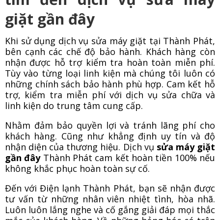
giặt gần đây
Khi sử dụng dịch vụ sửa máy giặt tại
Thành Phát,
bên cạnh các chế độ bảo hành. Khách hàng còn
nhận được hỗ trợ kiểm tra hoàn toàn miễn phí.
Tùy vào từng loại linh kiện mà chúng tôi luôn có
những chính sách bảo hành phù hợp. Cam kết hỗ
trợ, kiểm tra miễn phí với dịch vụ sửa chữa và
linh kiện do trung tâm cung cấp.
Nhằm đảm bảo quyền lợi và tránh lãng phí cho
khách hàng. Cũng như khẳng định uy tín và độ
nhận diện của thương hiệu. Dịch vụ
sửa máy giặt
gần đây
Thành Phát cam kết hoàn tiền 100% nếu
không khắc phục hoàn toàn sự cố.
Đến với Điện lạnh Thành Phát, bạn sẽ nhận được
tư vấn từ những nhân viên nhiệt tình, hòa nhã.
Luôn luôn lắng nghe và cố gắng giải đáp mọi thắc