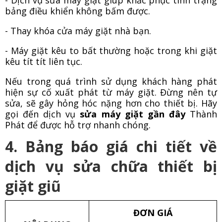
bảng điều khiển không bấm được.
- Thay khóa cửa máy giặt nhà bạn.
- Máy giặt kêu to bất thường hoặc trong khi giặt
kêu tít tít liên tục.
Nếu trong quá trình sử dụng khách hàng phát
hiện sự cố xuất phát từ máy giặt. Đừng nên tự
sửa, sẽ gây hỏng hóc nặng hơn cho thiết bị. Hãy
gọi đến dịch vụ
sửa máy giặt gần đây
Thành
Phát để được hỗ trợ nhanh chóng.
4. Bảng báo giá chi tiết về
dịch vụ sửa chữa thiết bị
giặt giũ
ĐƠN GIÁ