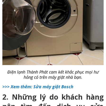
Điện lạnh Thành Phát cam kết khắc phục mọi hư
hỏng có trên máy giặt nhà bạn.
>>> Xem thêm:
Sửa máy giặt Bosch
2. Những lý do khách hàng