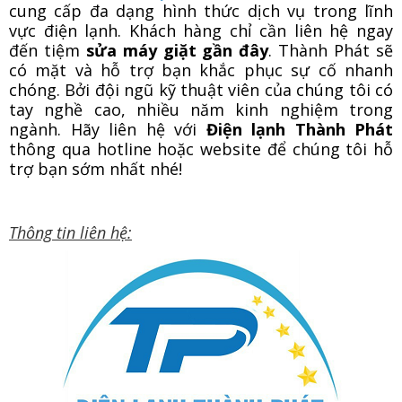
cung cấp đa dạng hình thức dịch vụ trong lĩnh
vực điện lạnh. Khách hàng chỉ cần liên hệ ngay
đến tiệm
sửa máy giặt gần đây
. Thành Phát sẽ
có mặt và hỗ trợ bạn khắc phục sự cố nhanh
chóng. Bởi đội ngũ kỹ thuật viên của chúng tôi có
tay nghề cao, nhiều năm kinh nghiệm trong
ngành. Hãy liên hệ với
Điện lạnh Thành Phát
thông qua hotline hoặc website để chúng tôi hỗ
trợ bạn sớm nhất nhé!
Thông tin liên hệ: