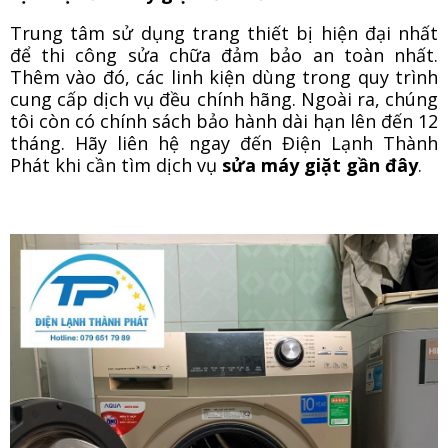
Trung tâm sử dụng trang thiết bị hiện đại nhất
để thi công sửa chữa đảm bảo an toàn nhất.
Thêm vào đó, các linh kiện dùng trong quy trình
cung cấp dịch vụ đều chính hãng. Ngoài ra, chúng
tôi còn có chính sách bảo hành dài hạn lên đến 12
tháng. Hãy liên hệ ngay đến Điện Lạnh Thành
Phát khi cần tìm dịch vụ
sửa máy giặt gần đây
.