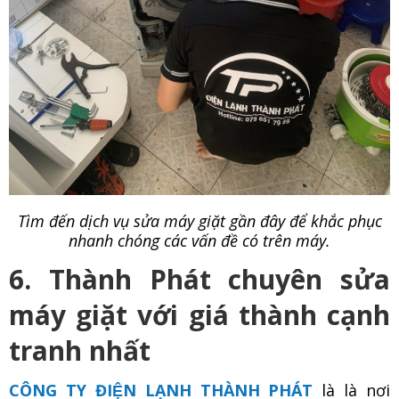
Tìm đến dịch vụ sửa máy giặt gần đây để khắc phục
nhanh chóng các vấn đề có trên máy.
6. Thành Phát chuyên sửa
máy giặt với giá thành cạnh
tranh nhất
CÔNG TY ĐIỆN LẠNH THÀNH PHÁT
là là nơi