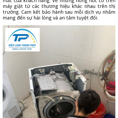
mắc của khách hàng. Về những hỏng hóc có trên
máy giặt từ các thương hiệu khác nhau trên thị
trường. Cam kết bảo hành sau mỗi dịch vụ nhằm
mang đến sự hài lòng và an tâm tuyệt đối.