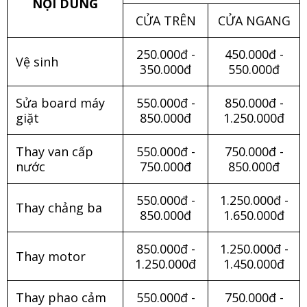
NỘI DUNG
CỬA TRÊN
CỬA NGANG
250.000đ -
450.000đ -
Vệ sinh
350.000đ
550.000đ
Sửa board máy
550.000đ -
850.000đ -
giặt
850.000đ
1.250.000đ
Thay van cấp
550.000đ -
750.000đ -
nước
750.000đ
850.000đ
550.000đ -
1.250.000đ -
Thay chảng ba
850.000đ
1.650.000đ
850.000đ -
1.250.000đ -
Thay motor
1.250.000đ
1.450.000đ
Thay phao cảm
550.000đ -
750.000đ -