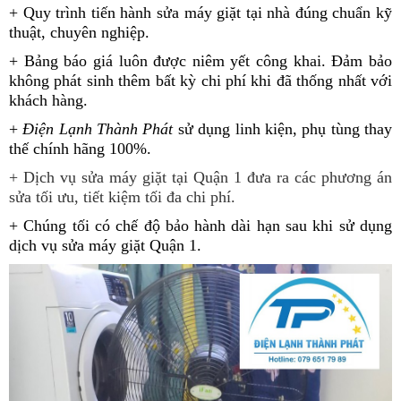
+ Quy trình tiến hành sửa máy giặt tại nhà đúng chuẩn kỹ
thuật, chuyên nghiệp.
+ Bảng báo giá luôn được niêm yết công khai. Đảm bảo
không phát sinh thêm bất kỳ chi phí khi đã thống nhất với
khách hàng.
+
Điện Lạnh Thành Phát
sử dụng linh kiện, phụ tùng thay
thế chính hãng 100%.
+ Dịch vụ sửa máy giặt tại Quận 1 đưa ra các phương án
sửa tối ưu, tiết kiệm tối đa chi phí.
+ Chúng tối có chế độ bảo hành dài hạn sau khi sử dụng
dịch vụ sửa máy giặt Quận 1.