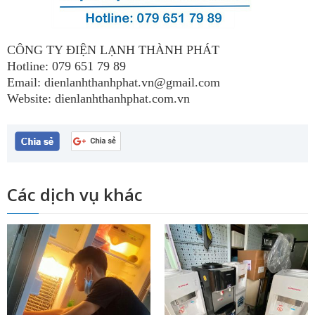
CÔNG TY ĐIỆN LẠNH THÀNH PHÁT
Hotline:
079 651 79 89
Email:
dienlanhthanhphat.vn@gmail.com
Website:
dienlanhthanhphat.com.vn
Các dịch vụ khác