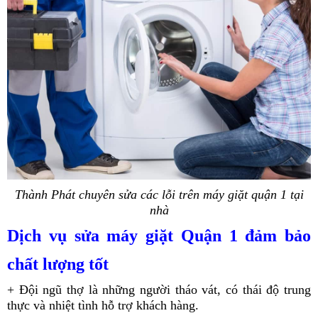
Thành Phát chuyên sửa các lỗi trên máy giặt quận 1 tại
nhà
Dịch vụ sửa máy giặt Quận 1 đảm bảo
chất lượng tốt
+ Đội ngũ thợ là những người tháo vát, có thái độ trung
thực và nhiệt tình hỗ trợ khách hàng.