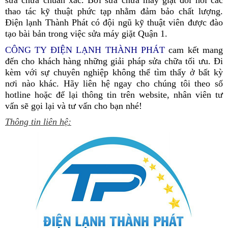
thao tác kỹ thuật phức tạp nhằm đảm bảo chất lượng.
Điện lạnh Thành Phát có đội ngũ kỹ thuật viên được đào
tạo bài bản trong việc sửa máy giặt Quận 1.
CÔNG TY ĐIỆN LẠNH THÀNH PHÁT
cam kết mang
đến cho khách hàng những giải pháp sửa chữa tối ưu. Đi
kèm với sự chuyên nghiệp không thể tìm thấy ở bất kỳ
nơi nào khác. Hãy liên hệ ngay cho chúng tôi theo số
hotline hoặc để lại thông tin trên website, nhân viên tư
vấn sẽ gọi lại và tư vấn cho bạn nhé!
Thông tin liên hệ: