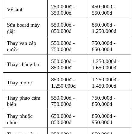
250.000đ -
450.000đ -
Vệ sinh
350.000đ
550.000đ
Sửa board máy
550.000đ -
850.000đ -
giặt
850.000đ
1.250.000đ
Thay van cấp
550.000đ -
750.000đ -
nước
750.000đ
850.000đ
550.000đ -
1.250.000đ -
Thay chảng ba
850.000đ
1.650.000đ
850.000đ -
1.250.000đ -
Thay motor
1.250.000đ
1.450.000đ
Thay phao cảm
550.000đ -
750.000đ -
biến
750.000đ
850.000đ
Thay phuộc
650.000đ -
850.000đ -
nhún
850.000đ
950.000đ