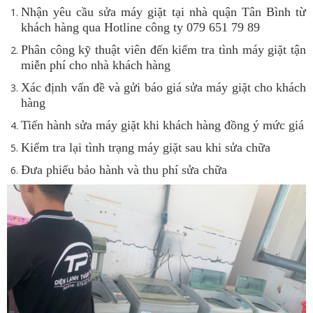
Nhận yêu cầu sửa máy giặt tại nhà quận Tân Bình từ
khách hàng qua Hotline công ty
079 651 79 89
Phân công kỹ thuật viên đến kiểm tra tình máy giặt tận
miễn phí cho nhà khách hàng
Xác định vấn đề và gửi báo giá sửa máy giặt cho khách
hàng
Tiến hành sửa máy giặt khi khách hàng đồng ý mức giá
Kiểm tra lại tình trạng máy giặt sau khi sửa chữa
Đưa phiếu bảo hành và thu phí sửa chữa