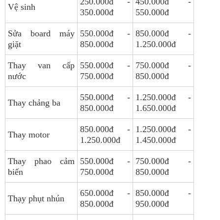
250.000đ -
450.000đ -
Vệ sinh
350.000đ
550.000đ
Sửa board máy
550.000đ -
850.000đ -
giặt
850.000đ
1.250.000đ
Thay van cấp
550.000đ -
750.000đ -
nước
750.000đ
850.000đ
550.000đ -
1.250.000đ -
Thay chảng ba
850.000đ
1.650.000đ
850.000đ -
1.250.000đ -
Thay motor
1.250.000đ
1.450.000đ
Thay phao cảm
550.000đ -
750.000đ -
biến
750.000đ
850.000đ
650.000đ -
850.000đ -
Thạy phụt nhún
850.000đ
950.000đ