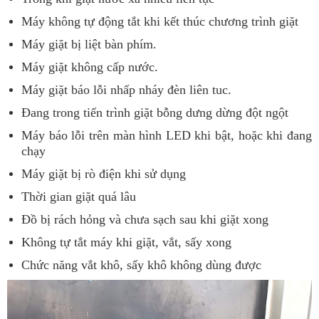
Máy không tự động tắt khi kết thúc chương trình giặt
Máy giặt bị liệt bàn phím.
Máy giặt không cấp nước.
Máy giặt báo lỗi nhấp nháy đèn liên tuc.
Đang trong tiến trình giặt bỗng dưng dừng đột ngột
Máy báo lỗi trên màn hình LED khi bật, hoặc khi đang
chạy
Máy giặt bị rò điện khi sử dụng
Thời gian giặt quá lâu
Đồ bị rách hỏng và chưa sạch sau khi giặt xong
Không tự tắt máy khi giặt, vắt, sấy xong
Chức năng vắt khô, sấy khô không dùng được