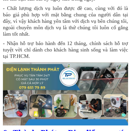
-
Chất lượng dịch vụ luôn được đề cao, cùng với đó là
báo giá phù hợp với mặt bằng chung của người dân tại
đây, vì vậy khách hàng yên tâm với dịch vụ bên chúng tôi,
ngoài chuyên môn dịch vụ là thứ chúng tôi luôn cố gắng
làm tốt nhất.
-
Nhận hỗ trợ bảo hành đến 12 tháng, chính sách hỗ trợ
tuyệt vời chỉ dành cho khách hàng sinh sống và làm việc
tại TP.HCM.