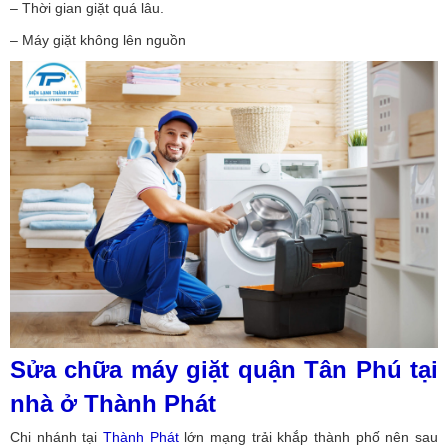
– Thời gian giặt quá lâu.
– Máy giặt không lên nguồn
Sửa chữa máy giặt quận Tân Phú tại
nhà ở Thành Phát
Chi nhánh tại
Thành Phát
lớn mạng trải khắp thành phố nên sau