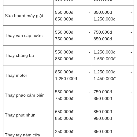
550.000đ -
850.000đ -
Sửa board máy giặt
850.000đ
1.250.000đ
550.000đ -
750.000đ -
Thay van cấp nước
750.000đ
850.000đ
550.000đ -
1.250.000đ -
Thay chảng ba
850.000đ
1.650.000đ
850.000đ -
1.250.000đ -
Thay motor
1.250.000đ
1.450.000đ
550.000đ -
750.000đ -
Thay phao cảm biến
750.000đ
850.000đ
650.000đ -
850.000đ -
Thạy phụt nhún
850.000đ
950.000đ
250.000đ -
850.000đ -
Thay tay nắm cửa