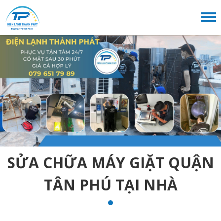
SỬA CHỮA MÁY GIẶT QUẬN
TÂN PHÚ TẠI NHÀ