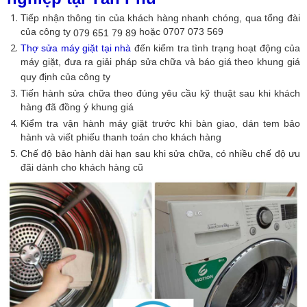
Tiếp nhận thông tin của khách hàng nhanh chóng, qua tổng đài
của công ty
hoặc 0707 073 569
079 651 79 89
Thợ sửa máy giặt tại nhà
đến kiểm tra tình trạng hoạt động của
máy giặt, đưa ra giải pháp sửa chữa và báo giá theo khung giá
quy định của công ty
Tiến hành sửa chữa theo đúng yêu cầu kỹ thuật sau khi khách
hàng đã đồng ý khung giá
Kiểm tra vận hành máy giặt trước khi bàn giao, dán tem bảo
hành và viết phiếu thanh toán cho khách hàng
Chế độ bảo hành dài hạn sau khi sửa chữa, có nhiều chế độ ưu
đãi dành cho khách hàng cũ