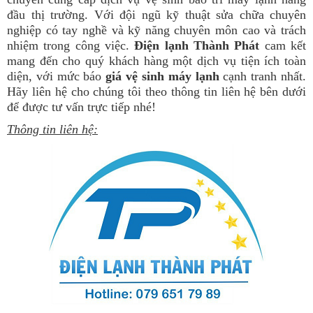
đầu thị trường. Với đội ngũ kỹ thuật sửa chữa chuyên
nghiệp có tay nghề và kỹ năng chuyên môn cao và trách
nhiệm trong công việc.
Điện lạnh
Thành Phát
cam kết
mang đến cho quý khách hàng một dịch vụ tiện ích toàn
diện, với mức báo
giá vệ sinh máy lạnh
cạnh tranh nhất.
Hãy liên hệ cho chúng tôi theo thông tin liên hệ bên dưới
để được tư vấn trực tiếp nhé!
Thông tin liên hệ: