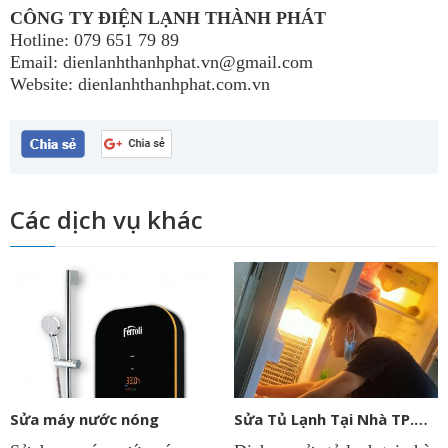
CÔNG TY ĐIỆN LẠNH THÀNH PHÁT
Hotline: 079 651 79 89
Email: dienlanhthanhphat.vn@gmail.com
Website: dienlanhthanhphat.com.vn
Các dịch vụ khác
Sửa máy nước nóng
Sửa Tủ Lạnh Tại Nhà TP.HCM