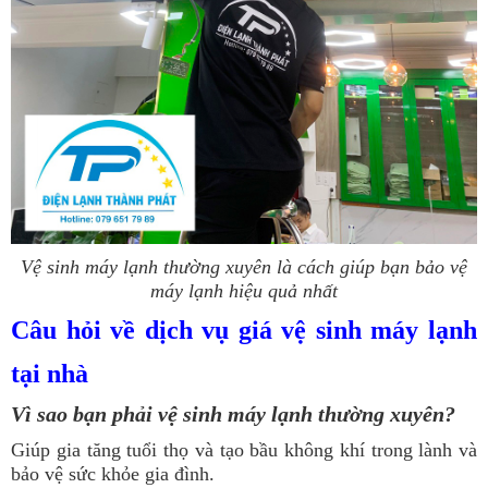
Vệ sinh máy lạnh thường xuyên là cách giúp bạn bảo vệ
máy lạnh hiệu quả nhất
Câu hỏi về dịch vụ giá vệ sinh máy lạnh
tại nhà
Vì sao bạn phải vệ sinh máy lạnh thường xuyên?
Giúp gia tăng tuổi thọ và tạo bầu không khí trong lành và
bảo vệ sức khỏe gia đình.