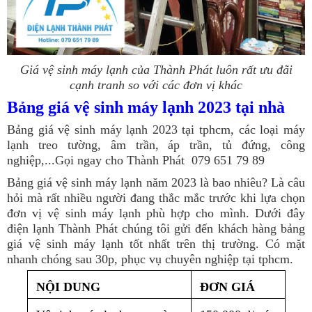
Giá vệ sinh máy lạnh của Thành Phát luôn rất ưu đãi
cạnh tranh so với các đơn vị khác
Bảng giá vệ sinh máy lạnh 2023 tại nhà
Bảng giá vệ sinh máy lạnh 2023 tại tphcm, các loại máy
lạnh treo tường, âm trần, áp trần, tủ đứng, công
nghiệp,...Gọi ngay cho Thành Phát 079 651 79 89
Bảng giá vệ sinh máy lạnh năm 2023 là bao nhiêu? Là câu
hỏi mà rất nhiều người đang thắc mắc trước khi lựa chọn
đơn vị vệ sinh máy lạnh phù hợp cho mình. Dưới đây
điện lạnh Thành Phát chúng tôi gửi đến khách hàng bảng
giá vệ sinh máy lạnh tốt nhất trên thị trường. Có mặt
nhanh chóng sau 30p, phục vụ chuyên nghiệp tại tphcm.
NỘI DUNG
ĐƠN GIÁ