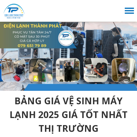
BẢNG GIÁ VỆ SINH MÁY
LẠNH 2025 GIÁ TỐT NHẤT
THỊ TRƯỜNG