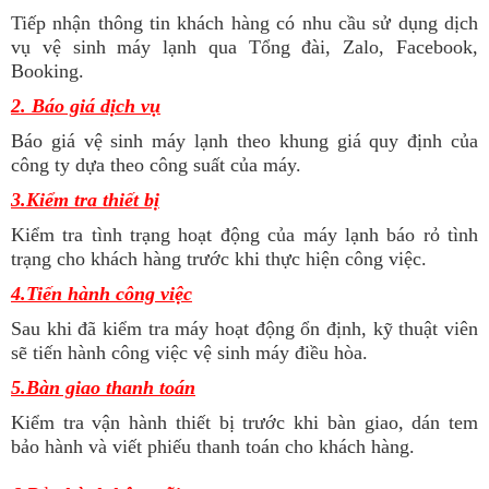
Tiếp nhận thông tin khách hàng có nhu cầu sử dụng dịch
vụ vệ sinh máy lạnh qua Tổng đài, Zalo, Facebook,
Booking.
2. Báo giá dịch vụ
Báo giá vệ sinh máy lạnh theo khung giá quy định của
công ty dựa theo công suất của máy.
3.Kiểm tra thiết bị
Kiểm tra tình trạng hoạt động của máy lạnh báo rỏ tình
trạng cho khách hàng trước khi thực hiện công việc.
4.Tiến hành công việc
Sau khi đã kiểm tra máy hoạt động ổn định, kỹ thuật viên
sẽ tiến hành công việc vệ sinh máy điều hòa.
5.Bàn giao thanh toán
Kiểm tra vận hành thiết bị trước khi bàn giao, dán tem
bảo hành và viết phiếu thanh toán cho khách hàng.