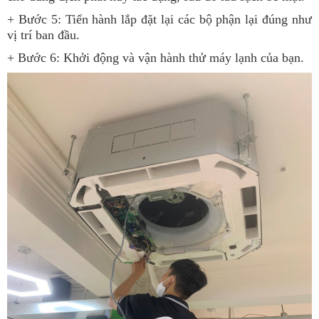
+ Bước 5: Tiến hành lắp đặt lại các bộ phận lại đúng như
vị trí ban đầu.
+ Bước 6: Khởi động và vận hành thử máy lạnh của bạn.