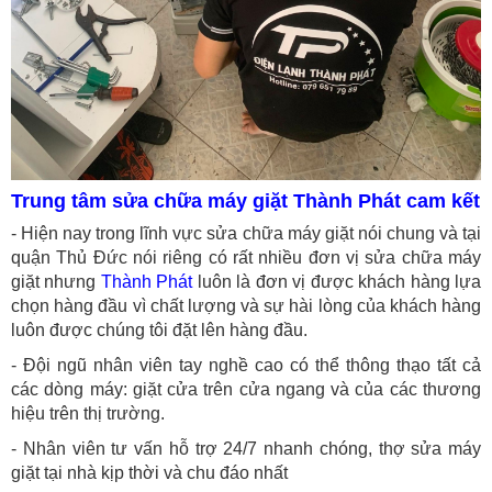
Trung tâm sửa chữa máy giặt Thành Phát cam kết
- Hiện nay trong lĩnh vực sửa chữa máy giặt nói chung và tại
quận Thủ Đức nói riêng có rất nhiều đơn vị sửa chữa máy
giặt nhưng
Thành Phát
luôn là đơn vị được khách hàng lựa
chọn hàng đầu vì chất lượng và sự hài lòng của khách hàng
luôn được chúng tôi đặt lên hàng đầu.
- Đội ngũ nhân viên tay nghề cao có thể thông thạo tất cả
các dòng máy: giặt cửa trên cửa ngang và của các thương
hiệu trên thị trường.
- Nhân viên tư vấn hỗ trợ 24/7 nhanh chóng, thợ sửa máy
giặt tại nhà kịp thời và chu đáo nhất