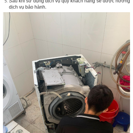
Sau khi sử dụng dịch vụ quý khách hàng sẽ được hưởng
dịch vụ bảo hành.