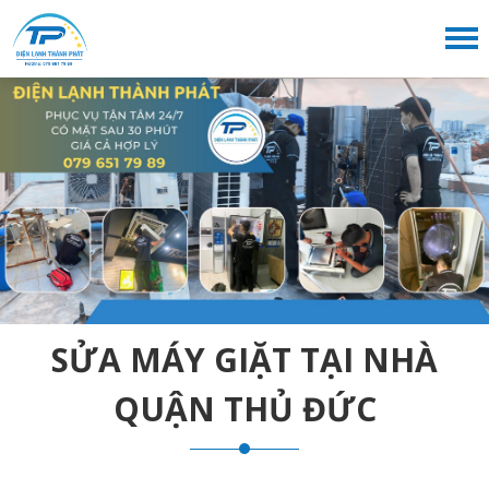
SỬA MÁY GIẶT TẠI NHÀ
QUẬN THỦ ĐỨC