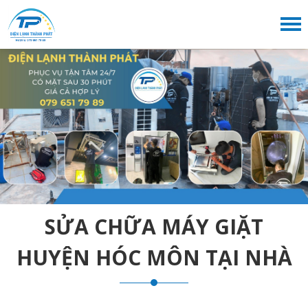
SỬA CHỮA MÁY GIẶT
HUYỆN HÓC MÔN TẠI NHÀ