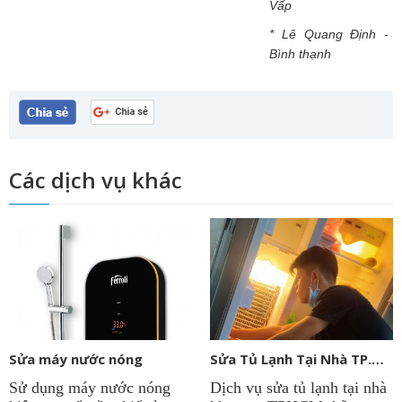
Vấp
* Lê Quang Định -
Bình thạnh
Các dịch vụ khác
Sửa máy nước nóng
Sửa Tủ Lạnh Tại Nhà TP.HCM
Sử dụng máy nước nóng
Dịch vụ sửa tủ lạnh tại nhà