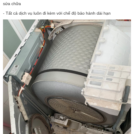
sửa chữa
- Tất cả dịch vụ luôn đi kèm với chế độ bảo hành dài hạn