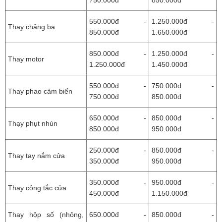
750.000đ
850.000đ
550.000đ -
1.250.000đ -
Thay chảng ba
850.000đ
1.650.000đ
850.000đ -
1.250.000đ -
Thay motor
1.250.000đ
1.450.000đ
550.000đ -
750.000đ -
Thay phao cảm biến
750.000đ
850.000đ
650.000đ -
850.000đ -
Thạy phụt nhún
850.000đ
950.000đ
250.000đ -
850.000đ -
Thay tay nắm cửa
350.000đ
950.000đ
350.000đ -
950.000đ -
Thay công tắc cửa
450.000đ
1.150.000đ
Thay hộp số (nhông,
650.000đ -
850.000đ -