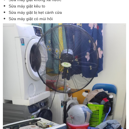
Sửa máy giặt kêu to
Sửa máy giặt bị kẹt cánh cửa
Sửa máy giặt có mùi hôi