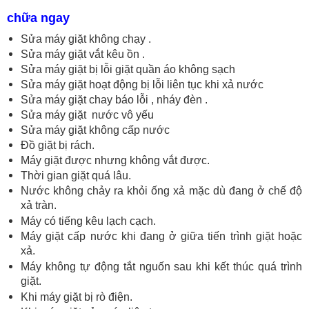
chữa ngay
Sửa máy giặt không chạy .
Sửa máy giặt vắt kêu ồn .
Sửa máy giặt bị lỗi giặt quần áo không sạch
Sửa máy giặt hoạt động bị lỗi liên tục khi xả nước
Sửa máy giặt chay báo lỗi , nháy đèn .
Sửa máy giặt nước vô yếu
Sửa máy giặt không cấp nước
Đồ giặt bị rách.
Máy giặt được nhưng không vắt được.
Thời gian giặt quá lâu.
Nước không chảy ra khỏi ống xả mặc dù đang ở chế độ
xả tràn.
Máy có tiếng kêu lạch cạch.
Máy giặt cấp nước khi đang ở giữa tiến trình giặt hoặc
xả.
Máy không tự động tắt nguốn sau khi kết thúc quá trình
giặt.
Khi máy giặt bị rò điện.