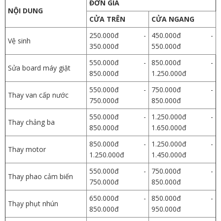
ĐƠN GIÁ
NỘI DUNG
CỬA TRÊN
CỬA NGANG
250.000đ -
450.000đ -
Vệ sinh
350.000đ
550.000đ
550.000đ -
850.000đ -
Sửa board máy giặt
850.000đ
1.250.000đ
550.000đ -
750.000đ -
Thay van cấp nước
750.000đ
850.000đ
550.000đ -
1.250.000đ -
Thay chảng ba
850.000đ
1.650.000đ
850.000đ -
1.250.000đ -
Thay motor
1.250.000đ
1.450.000đ
550.000đ -
750.000đ -
Thay phao cảm biến
750.000đ
850.000đ
650.000đ -
850.000đ -
Thạy phụt nhún
850.000đ
950.000đ