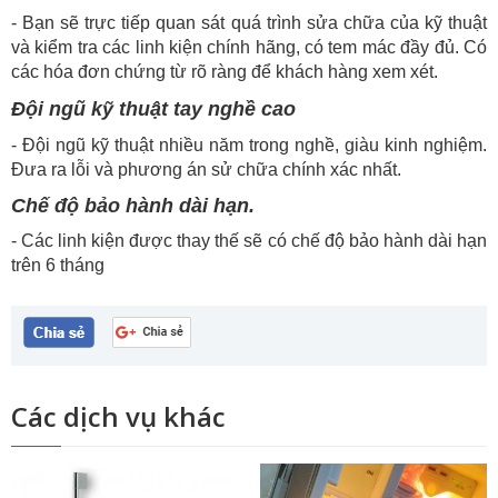
- Bạn sẽ trực tiếp quan sát quá trình sửa chữa của kỹ thuật
và kiểm tra các linh kiện chính hãng, có tem mác đầy đủ. Có
các hóa đơn chứng từ rõ ràng để khách hàng xem xét.
Đội ngũ kỹ thuật tay nghề cao
- Đội ngũ kỹ thuật nhiều năm trong nghề, giàu kinh nghiệm.
Đưa ra lỗi và phương án sử chữa chính xác nhất.
Chế độ bảo hành dài hạn.
- Các linh kiện được thay thế sẽ có chế độ bảo hành dài hạn
trên 6 tháng
Các dịch vụ khác