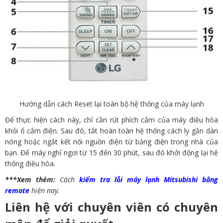
Hướng dẫn cách Reset lại toàn bộ hệ thống của máy lạnh
Để thực hiện cách này, chỉ cần rút phích cắm của máy điều hòa
khỏi ổ cắm điện. Sau đó, tắt hoàn toàn hệ thống cách ly gần dàn
nóng hoặc ngắt kết nối nguồn điện từ bảng điện trong nhà của
bạn. Để máy nghỉ ngơi từ 15 đến 30 phút, sau đó khởi động lại hệ
thống điều hòa.
***Xem thêm:
Cách
kiểm tra lỗi máy lạnh Mitsubishi
bằng
remote
hiện nay.
Liên hệ với chuyên viên có chuyên