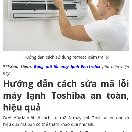
Hướng dẫn cách sử dụng remote kiểm tra lỗi
***Xem thêm:
Bảng mã lỗi máy lạnh Electrolux
phổ biến hiện
nay.
Hướng dẫn cách sửa mã lỗi
máy lạnh Toshiba an toàn,
hiệu quả
Dưới đây là một số cách sửa mã lỗi máy lạnh Toshiba an toàn và
hiệu quả mà bạn có thể tham khảo qua như sau: