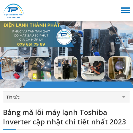
Tin tức
Bảng mã lỗi máy lạnh Toshiba
Inverter cập nhật chi tiết nhất 2023