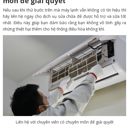
môn để giải quyết
Nếu sau khi thử bước trên mà máy lạnh vẫn không có tín hiệu thì
hãy liên hệ ngay cho dịch vụ sửa chữa để được hỗ trợ và sữa tốt
nhất. Điều này giúp bạn đảm bảo rằng bạn không vô tình gây ra
những thiệt hại thêm cho hệ thống điều hòa không khí.
Liên hệ với chuyên viên có chuyên môn để giải quyết