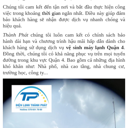
Chúng tôi cam kết đến tận nơi và bắt đầu thực hiện công
việc trong khoảng
thời gian
ngắn nhất. Điều này giúp đảm
bảo khách hàng sẽ nhận được dịch vụ nhanh chóng và
hiệu quả.
Thành
Phát
chúng tôi luôn cam kết có chính sách bảo
hành dài hạn và chương trình hậu mãi hấp dẫn dành cho
khách hàng sử dụng dịch vụ
vệ sinh máy lạnh Quận 4
.
Đồng thời, chúng tôi có khả năng phục vụ trên mọi tuyến
đường trong khu vực Quận 4. Bao gồm cả những địa hình
khó khăn như: Nhà phố, nhà cao tầng, nhà chung cư,
trường học, công ty...