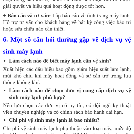
giải quyết và hiệu quả hoạt động được tốt hơn.
+ Báo cáo và tư vấn:
Lập báo cáo về tình trạng máy lạnh.
Hỗ trợ tư vấn cho khách hàng về bất kỳ công việc bảo trì
hoặc sửa chữa nào cần thiết.
6. Một số câu hỏi thường gặp về dịch vụ vệ
sinh máy lạnh
Làm cách nào để biết máy lạnh cần vệ sinh?
Xuất hiện các dấu hiệu bao gồm giảm hiệu suất làm lạnh,
mùi khó chịu khi máy hoạt động và sự cản trở trong lưu
thông không khí.
Làm cách nào để chọn đơn vị cung cấp dịch vụ vệ
sinh máy lạnh phù hợp?
Nên lựa chọn các đơn vị có uy tín, có đội ngũ kỹ thuật
viên chuyên nghiệp và có chính sách bảo hành dài hạn.
Chi phí vệ sinh máy lạnh là bao nhiêu?
Chi phí vệ sinh máy lạnh phụ thuộc vào loại máy, mức độ