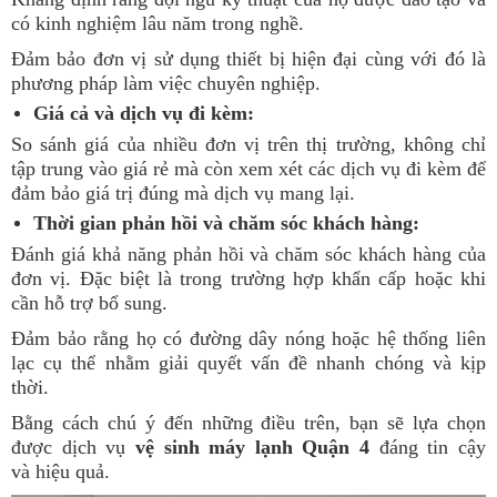
có kinh nghiệm lâu năm trong nghề.
Đảm bảo đơn vị sử dụng thiết bị hiện đại cùng với đó là
phương pháp làm việc chuyên nghiệp.
Giá cả và dịch vụ đi kèm:
So sánh giá của nhiều đơn vị trên thị trường, không chỉ
tập trung vào giá rẻ mà còn xem xét các dịch vụ đi kèm để
đảm bảo giá trị đúng mà dịch vụ mang lại.
Thời gian phản hồi và chăm sóc khách hàng:
Đánh giá khả năng phản hồi và chăm sóc khách hàng của
đơn vị. Đặc biệt là trong trường hợp khẩn cấp hoặc khi
cần hỗ trợ bổ sung.
Đảm bảo rằng họ có đường dây nóng hoặc hệ thống liên
lạc cụ thể nhằm giải quyết vấn đề nhanh chóng và kịp
thời.
Bằng cách chú ý đến những điều trên, bạn sẽ lựa chọn
được dịch vụ
vệ sinh máy lạnh Quận 4
đáng tin cậy
và hiệu quả.