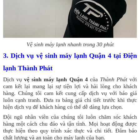
Vệ sinh máy lạnh nhanh trong 30 phút
3. Dịch vụ vệ sinh máy lạnh Quận 4 tại Điện
lạnh Thành Phát
Dịch vụ
vệ sinh máy lạnh Quận 4
của
Thành Phát
với
cam kết lại mang lại sự tiện lợi và hài lòng cho khách
hàng. Chúng tôi cam kết cung cấp dịch vụ với báo giá
luôn cạnh tranh. Đưa ra bảng giá chi tiết trước khi thực
hiện dịch vụ để khách hàng có thể dễ dàng lựa chọn.
Đội ngũ nhân viên của chúng tôi luôn chăm sóc khách
hàng một cách chu đáo và tận tình. Mọi hoạt động được
thực hiện theo quy trình xác thực và chi tiết. Đảm bảo
chất lượng và an toàn cho máy lạnh của bạn.