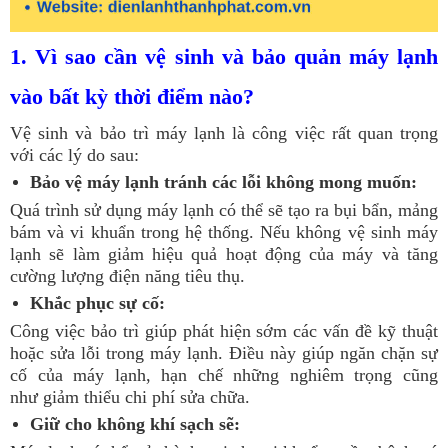
1. Vì sao cần vệ sinh và bảo quản máy lạnh
vào bất kỳ thời điểm nào?
Vệ sinh và bảo trì máy lạnh là công việc rất quan trọng
với các lý do sau:
Bảo vệ máy lạnh tránh các lỗi không mong muốn:
Quá trình sử dụng máy lạnh có thể sẽ tạo ra bụi bẩn, mảng
bám và vi khuẩn trong hệ thống. Nếu không vệ sinh máy
lạnh sẽ làm giảm hiệu quả hoạt động của máy và tăng
cường lượng điện năng tiêu thụ.
Khắc phục sự cố:
Công việc bảo trì giúp phát hiện sớm các vấn đề kỹ thuật
hoặc sửa lỗi trong máy lạnh. Điều này giúp ngăn chặn sự
cố của máy lạnh, hạn chế những nghiêm trọng cũng
như giảm thiểu chi phí sửa chữa.
Giữ cho không khí sạch sẽ: