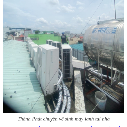
Thành Phát chuyên vệ sinh máy lạnh tại nhà