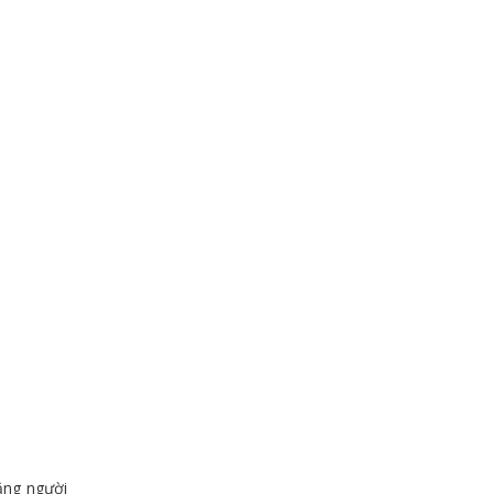
ằng người