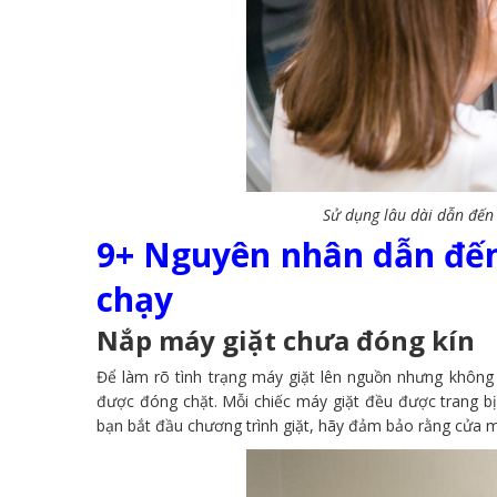
Sử dụng lâu dài dẫn đến
9+ Nguyên nhân dẫn đế
chạy
Nắp máy giặt chưa đóng kín
Để làm rõ tình trạng máy giặt lên nguồn nhưng không
được đóng chặt. Mỗi chiếc máy giặt đều được trang bị 
bạn bắt đầu chương trình giặt, hãy đảm bảo rằng cửa 