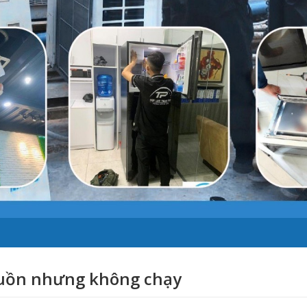
nguồn nhưng không chạy