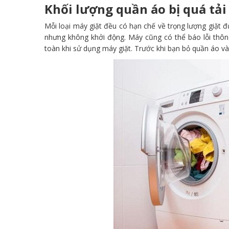
Khối lượng quần áo bị quá tải
Mỗi loại máy giặt đều có hạn chế về trọng lượng giặt đ
nhưng không khởi động. Máy cũng có thể báo lỗi thôn
toàn khi sử dụng máy giặt. Trước khi bạn bỏ quần áo vào