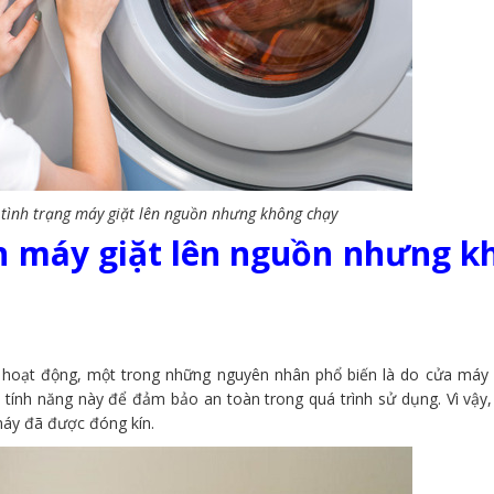
 tình trạng máy giặt lên nguồn nhưng không chạy
n máy giặt lên nguồn nhưng k
 hoạt động, một trong những nguyên nhân phổ biến là do cửa máy 
tính năng này để đảm bảo an toàn trong quá trình sử dụng. Vì vậy, 
máy đã được đóng kín.