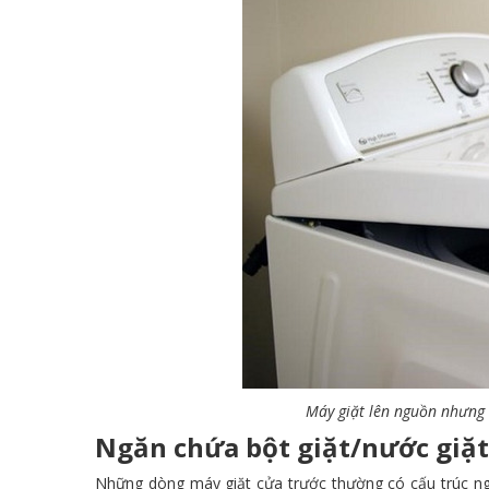
Máy giặt lên nguồn nhưng
Ngăn chứa bột giặt/nước giặt
Những dòng máy giặt cửa trước thường có cấu trúc ngă