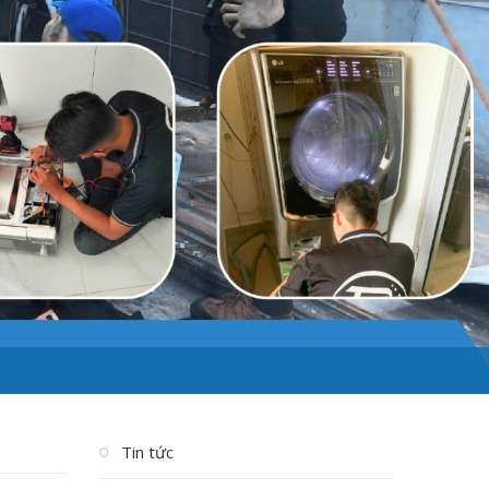
Tin tức