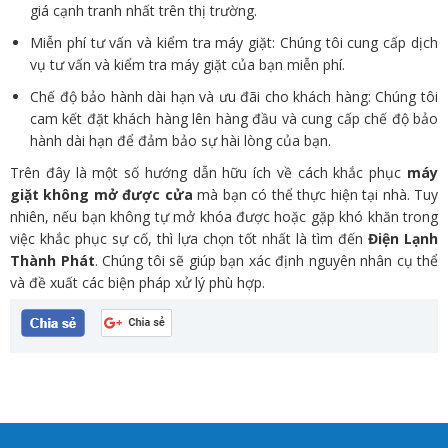
giá cạnh tranh nhất trên thị trường.
Miễn phí tư vấn và kiểm tra máy giặt: Chúng tôi cung cấp dịch
vụ tư vấn và kiểm tra máy giặt của bạn miễn phí.
Chế độ bảo hành dài hạn và ưu đãi cho khách hàng: Chúng tôi
cam kết đặt khách hàng lên hàng đầu và cung cấp chế độ bảo
hành dài hạn để đảm bảo sự hài lòng của bạn.
Trên đây là một số hướng dẫn hữu ích về cách khắc phục
máy
giặt không mở được cửa
mà bạn có thể thực hiện tại nhà. Tuy
nhiên, nếu bạn không tự mở khóa được hoặc gặp khó khăn trong
việc khắc phục sự cố, thì lựa chọn tốt nhất là tìm đến
Điện Lạnh
Thành Phát
. Chúng tôi sẽ giúp bạn xác định nguyên nhân cụ thể
và đề xuất các biện pháp xử lý phù hợp.