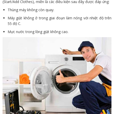
(Start/Add Clothes), miễn là các điều kiện sau đây được đáp ứng:
Thùng máy không còn quay.
Máy giặt không ở trong giai đoạn làm nóng với nhiệt độ trên
55 độ C.
Mực nước trong lồng giặt không cao.