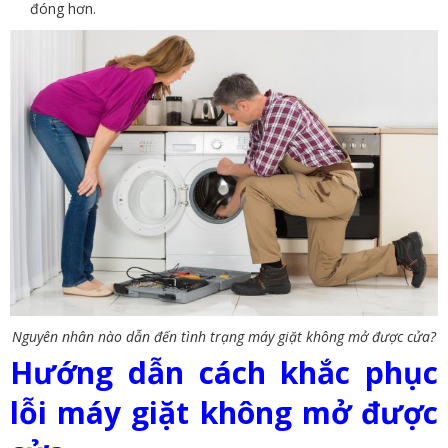
đóng hơn.
Nguyên nhân nào dẫn đến tình trạng máy giặt không mở được cửa?
Hướng dẫn cách khắc phục
lỗi máy giặt không mở được