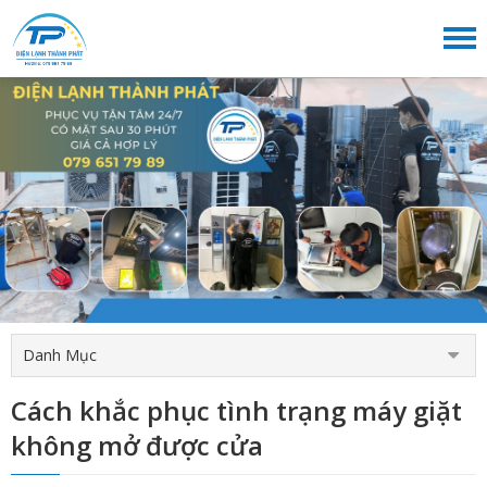
Danh Mục
Cách khắc phục tình trạng máy giặt
không mở được cửa