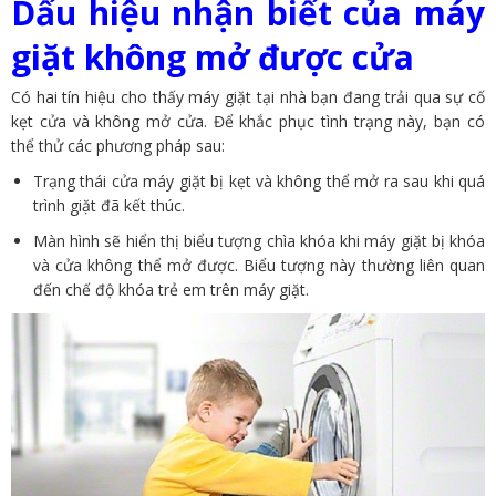
Dấu hiệu nhận biết của máy
giặt không mở được cửa
Có hai tín hiệu cho thấy máy giặt tại nhà bạn đang trải qua sự cố
kẹt cửa và không mở cửa. Để khắc phục tình trạng này, bạn có
thể thử các phương pháp sau:
Trạng thái cửa máy giặt bị kẹt và không thể mở ra sau khi quá
trình giặt đã kết thúc.
Màn hình sẽ hiển thị biểu tượng chìa khóa khi máy giặt bị khóa
và cửa không thể mở được. Biểu tượng này thường liên quan
đến chế độ khóa trẻ em trên máy giặt.