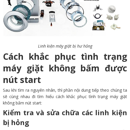
Linh kiện máy giặt bị hư hỏng
Cách khắc phục tình trạng
máy giặt không bấm được
nút start
Sau khi tìm ra nguyên nhân, thì phần nội dung tiếp theo chúng ta
sẽ cùng nhau đi tìm hiểu cách khắc phục tình trạng máy giặt
không bấm nút start:
Kiểm tra và sửa chữa các linh kiện
bị hỏng