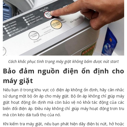
Cách khắc phục tình trạng máy giặt không bấm được nút start
Bảo đảm nguồn điện ổn định cho
máy giặt
Nếu bạn ở trong khu vực có điện áp không ổn định, hãy cân nhắc
sử dụng một bộ ổn áp cho máy giặt. Bộ ổn áp không chỉ giúp máy
giặt hoạt động ổn định mà còn bảo vệ nó khỏi tác động của các
biến đổi điện áp. Điều này không chỉ giúp máy hoạt động trơn tru
mà còn kéo dài tuổi thọ của nó.
Khi kiểm tra máy giặt, nếu bạn phát hiện dây điện bị nứt, hở hoặc