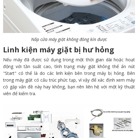
Nắp cửa máy giặt không đóng kín được
Linh kiện máy giặt bị hư hỏng
Nếu máy đã được sử dụng trong một thời gian dài hoặc hoạt
động với tần suất cao, tình trạng máy giặt không thể ấn nút
"Start" có thể là do các linh kiện bên trong máy bị hỏng. Bên
trong máy giặt có cấu trúc phức tạp, vì vậy để xác định xem máy
có gặp vấn đề này hay không, bạn nên liên hệ với một kỹ thuật
viên để kiểm tra.