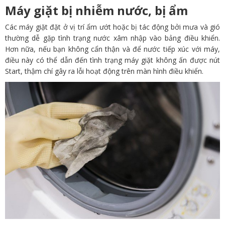
Máy giặt bị nhiễm nước, bị ẩm
Các máy giặt đặt ở vị trí ẩm ướt hoặc bị tác động bởi mưa và gió
thường dễ gặp tình trạng nước xâm nhập vào bảng điều khiển.
Hơn nữa, nếu bạn không cẩn thận và để nước tiếp xúc với máy,
điều này có thể dẫn đến tình trạng máy giặt không ấn được nút
Start, thậm chí gây ra lỗi hoạt động trên màn hình điều khiển.