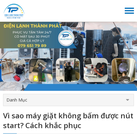
Danh Mục
Vì sao máy giặt không bấm được nút
start? Cách khắc phục