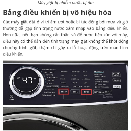
Máy giặt bị nhiễm nước, bị ẩm
Bảng điều khiển bị vô hiệu hóa
Các máy giặt đặt ở vị trí ẩm ướt hoặc bị tác động bởi mưa và gió
thường dễ gặp tình trạng nước xâm nhập vào bảng điều khiển.
Hơn nữa, nếu bạn không cẩn thận và để nước tiếp xúc với máy,
điều này có thể dẫn đến tình trạng máy giặt không thể khởi động
chương trình giặt, thậm chí gây ra lỗi hoạt động trên màn hình
điều khiển.