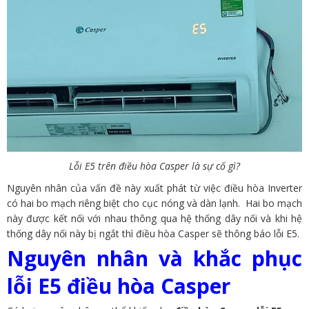
Lỗi E5 trên điều hòa Casper là sự cố gì?
Nguyên nhân của vấn đề này xuất phát từ việc điều hòa Inverter
có hai bo mạch riêng biệt cho cục nóng và dàn lạnh. Hai bo mạch
này được kết nối với nhau thông qua hệ thống dây nối và khi hệ
thống dây nối này bị ngắt thì điều hòa Casper sẽ thông báo lỗi E5.
Nguyên nhân và khắc phục
lỗi E5 điều hòa Casper