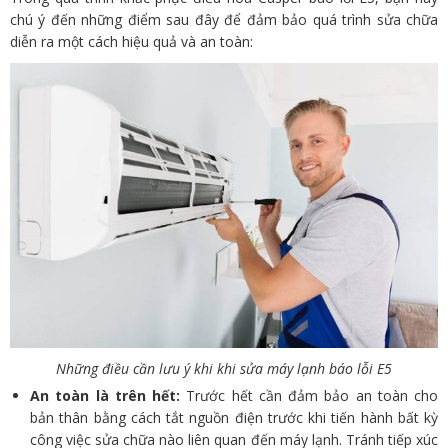
chú ý đến những điểm sau đây để đảm bảo quá trình sửa chữa
diễn ra một cách hiệu quả và an toàn:
Những điều cần lưu ý khi khi sửa máy lạnh báo lỗi E5
An toàn là trên hết:
Trước hết cần đảm bảo an toàn cho
bản thân bằng cách tắt nguồn điện trước khi tiến hành bất kỳ
công việc sửa chữa nào liên quan đến máy lạnh. Tránh tiếp xúc