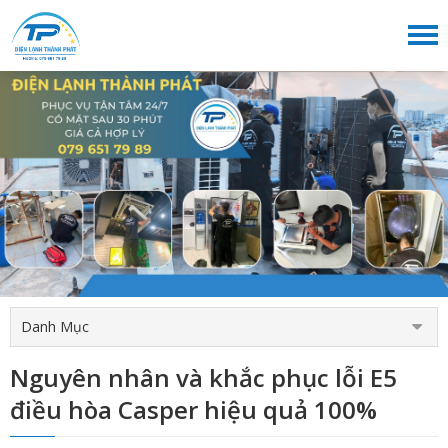
Danh Mục
Nguyên nhân và khắc phục lỗi E5
điều hòa Casper hiệu quả 100%