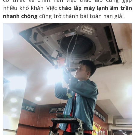
nhiều khó khăn. Việc
tháo lắp máy lạnh âm trần
nhanh chóng
cũng trở thành bài toán nan giải.