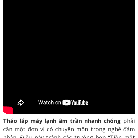
Tháo lắp máy lạnh âm trần nhanh chóng
phải
cần một đơn vị có chuyên môn trong nghề đảm
nhận. Điều này tránh các trường hợp “Tiền mất