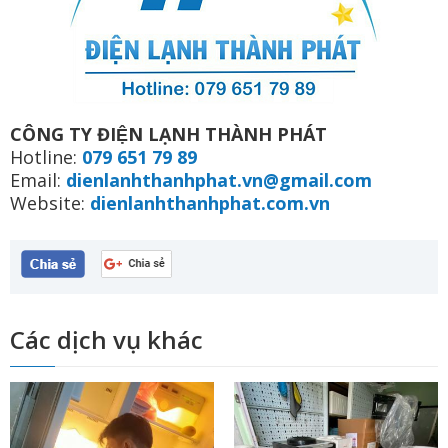
CÔNG TY ĐIỆN LẠNH THÀNH PHÁT
Hotline:
079 651 79 89
Email:
dienlanhthanhphat.vn@gmail.com
Website:
dienlanhthanhphat.com.vn
Các dịch vụ khác