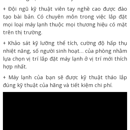
+ Đội ngũ kỹ thuật viên tay nghề cao được đào
tạo bài bản. Có chuyên môn trong việc lắp đặt
mọi loại máy lạnh thuộc mọi thương hiệu có mặt
trên thị trường.
+ Khảo sát kỹ lưỡng thể tích, cường độ hấp thụ
nhiệt năng, số người sinh hoạt… của phòng nhằm
lựa chọn vị trí lắp đặt máy lạnh ở vị trí mới thích
hợp nhất.
+ Máy lạnh của bạn sẽ được kỹ thuật tháo lắp
đúng kỹ thuật của hãng và tiết kiệm chi phí.