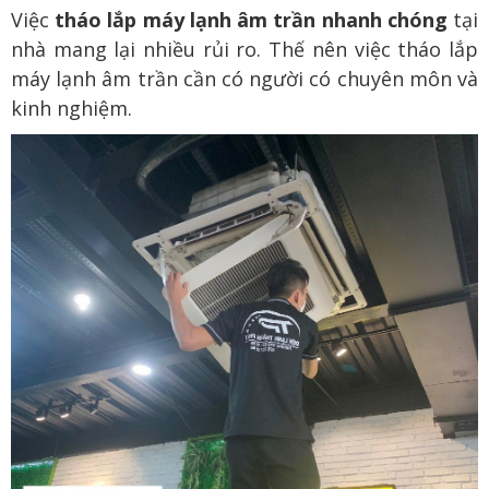
Việc
tháo lắp máy lạnh âm trần nhanh chóng
tại
nhà mang lại nhiều rủi ro. Thế nên việc tháo lắp
máy lạnh âm trần cần có người có chuyên môn và
kinh nghiệm.