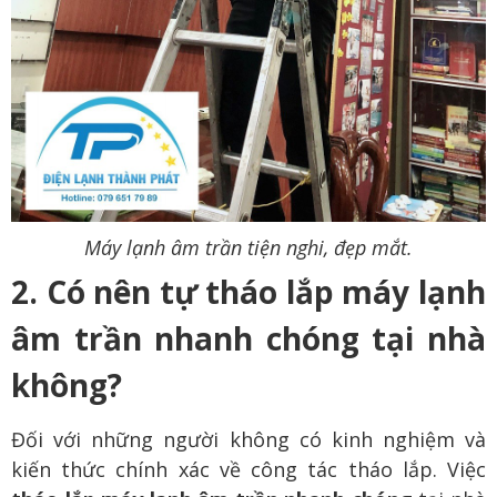
Máy lạnh âm trần tiện nghi, đẹp mắt.
2. Có nên tự tháo lắp máy lạnh
âm trần nhanh chóng tại nhà
không?
Đối với những người không có kinh nghiệm và
kiến thức chính xác về công tác tháo lắp. Việc