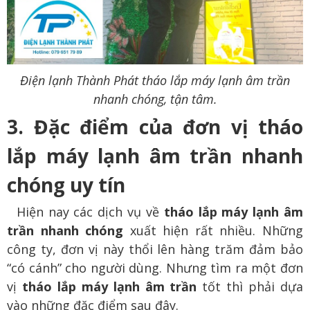
Điện lạnh Thành Phát tháo lắp máy lạnh âm trần
nhanh chóng, tận tâm.
3. Đặc điểm của đơn vị tháo
lắp máy lạnh âm trần nhanh
chóng uy tín
Hiện nay các dịch vụ về
tháo lắp máy lạnh âm
trần nhanh chóng
xuất hiện rất nhiều. Những
công ty, đơn vị này thổi lên hàng trăm đảm bảo
“có cánh” cho người dùng. Nhưng tìm ra một đơn
vị
tháo lắp máy lạnh âm trần
tốt thì phải dựa
vào những đặc điểm sau đây.