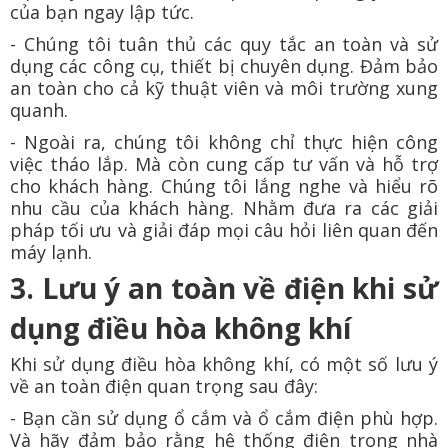
của bạn ngay lập tức.
- Chúng tôi tuân thủ các quy tắc an toàn và sử
dụng các công cụ, thiết bị chuyên dụng. Đảm bảo
an toàn cho cả kỹ thuật viên và môi trường xung
quanh.
- Ngoài ra, chúng tôi không chỉ thực hiện công
việc tháo lắp. Mà còn cung cấp tư vấn và hỗ trợ
cho khách hàng. Chúng tôi lắng nghe và hiểu rõ
nhu cầu của khách hàng. Nhằm đưa ra các giải
pháp tối ưu và giải đáp mọi câu hỏi liên quan đến
máy lạnh.
3. Lưu ý an toàn về điện khi sử
dụng điều hòa không khí
Khi sử dụng điều hòa không khí, có một số lưu ý
về an toàn điện quan trọng sau đây:
- Bạn cần sử dụng ổ cắm và ổ cắm điện phù hợp.
Và hãy đảm bảo rằng hệ thống điện trong nhà