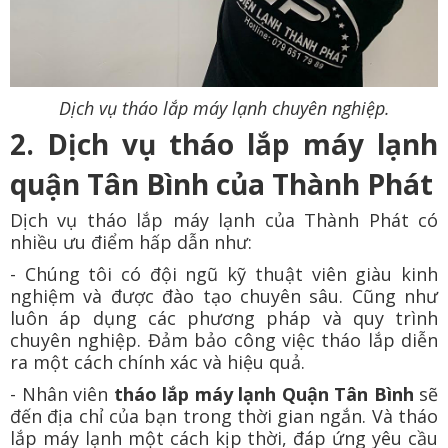
Dịch vụ tháo lắp máy lạnh chuyên nghiệp.
2. Dịch vụ tháo lắp máy lạnh
quận Tân Bình của Thành Phát
Dịch vụ tháo lắp máy lạnh của Thành Phát có
nhiều ưu điểm hấp dẫn như:
- Chúng tôi có đội ngũ kỹ thuật viên giàu kinh
nghiệm và được đào tạo chuyên sâu. Cũng như
luôn áp dụng các phương pháp và quy trình
chuyên nghiệp. Đảm bảo công việc tháo lắp diễn
ra một cách chính xác và hiệu quả.
- Nhân viên
tháo lắp máy lạnh Quận Tân Bình
sẽ
đến địa chỉ của bạn trong thời gian ngắn. Và tháo
lắp máy lạnh một cách kịp thời, đáp ứng yêu cầu