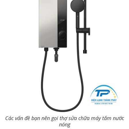
Các vấn đề bạn nên gọi thợ sửa chữa máy tắm nước
nóng