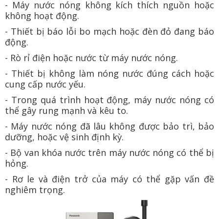
- Máy nước nóng không kích thích nguồn hoặc
không hoạt động.
- Thiết bị báo lỗi bo mạch hoặc đèn đỏ đang báo
động.
- Rò rỉ điện hoặc nước từ máy nước nóng.
- Thiết bị không làm nóng nước đúng cách hoặc
cung cấp nước yếu.
- Trong quá trình hoạt động, máy nước nóng có
thể gây rung mạnh và kêu to.
- Máy nước nóng đã lâu không được bảo trì, bảo
dưỡng, hoặc vệ sinh định kỳ.
- Bộ van khóa nước trên máy nước nóng có thể bị
hỏng.
- Rơ le và điện trở của máy có thể gặp vấn đề
nghiêm trọng.