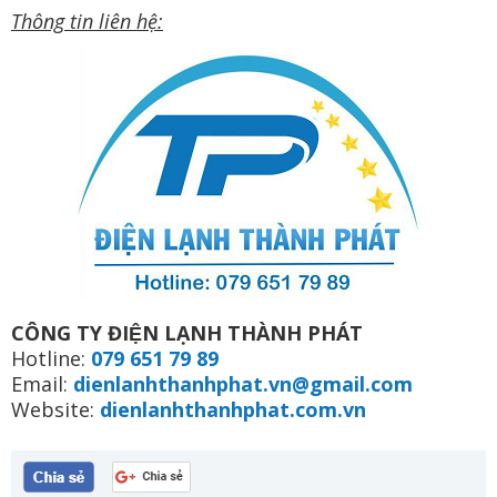
Thông tin liên hệ:
CÔNG TY ĐIỆN LẠNH THÀNH PHÁT
Hotline:
079 651 79 89
Email:
dienlanhthanhphat.vn@gmail.com
Website:
dienlanhthanhphat.com.vn