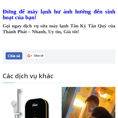
Đừng để máy lạnh hư ảnh hưởng đến sinh
hoạt của bạn!
Gọi ngay dịch vụ sửa máy lạnh Tân Kỳ Tân Quý của
Thành Phát – Nhanh, Uy tín, Giá tốt!
Các dịch vụ khác