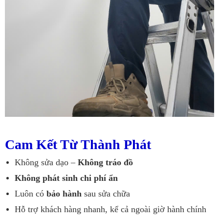
Cam Kết Từ Thành Phát
Không sửa dạo –
Không tráo đồ
Không phát sinh chi phí ẩn
Luôn có
bảo hành
sau sửa chữa
Hỗ trợ khách hàng nhanh, kể cả ngoài giờ hành chính