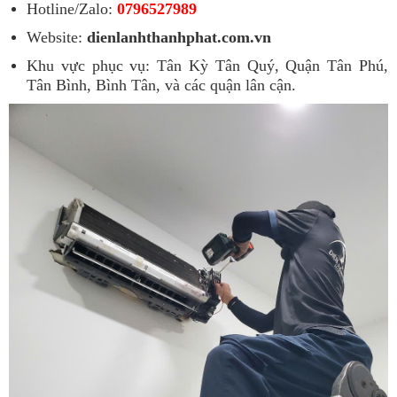
Hotline/Zalo:
0796527989
Website:
dienlanhthanhphat.com.vn
Khu vực phục vụ: Tân Kỳ Tân Quý, Quận Tân Phú,
Tân Bình, Bình Tân, và các quận lân cận.