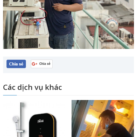
Các dịch vụ khác