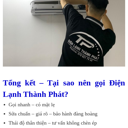
Tổng kết – Tại sao nên gọi Điện
Lạnh Thành Phát?
Gọi nhanh – có mặt lẹ
Sửa chuẩn – giá rõ – bảo hành đàng hoàng
Thái độ thân thiện – tư vấn không chèn ép