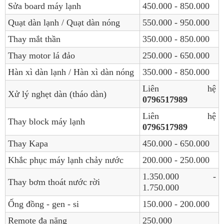
Sửa board máy lạnh
450.000 - 850.000
Quạt dàn lạnh / Quạt dàn nóng
550.000 - 950.000
Thay mắt thần
350.000 - 850.000
Thay motor lá đảo
250.000 - 650.000
Hàn xì dàn lạnh / Hàn xì dàn nóng
350.000 - 850.000
Liên hệ
Xử lý nghẹt dàn (tháo dàn)
0796517989
Liên hệ
Thay block máy lạnh
0796517989
Thay Kapa
450.000 - 650.000
Khắc phục máy lạnh chảy nước
200.000 - 250.000
1.350.000 -
Thay bơm thoát nước rời
1.750.000
Ống đồng - gen - si
150.000 - 200.000
Remote đa năng
250.000