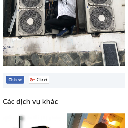
Các dịch vụ khác