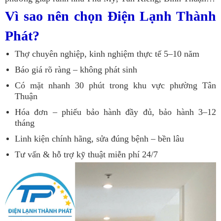
Vì sao nên chọn Điện Lạnh Thành
Phát?
Thợ chuyên nghiệp, kinh nghiệm thực tế 5–10 năm
Báo giá rõ ràng – không phát sinh
Có mặt nhanh 30 phút trong khu vực phường Tân
Thuận
Hóa đơn – phiếu bảo hành đầy đủ, bảo hành 3–12
tháng
Linh kiện chính hãng, sửa đúng bệnh – bền lâu
Tư vấn & hỗ trợ kỹ thuật miễn phí 24/7