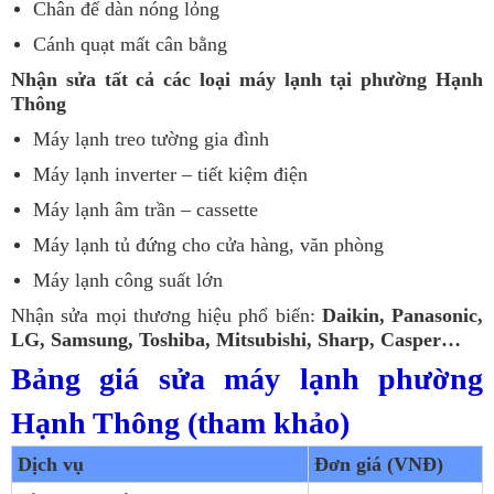
Chân đế dàn nóng lỏng
Cánh quạt mất cân bằng
Nhận sửa tất cả các loại máy lạnh tại phường Hạnh
Thông
Máy lạnh treo tường gia đình
Máy lạnh inverter – tiết kiệm điện
Máy lạnh âm trần – cassette
Máy lạnh tủ đứng cho cửa hàng, văn phòng
Máy lạnh công suất lớn
Nhận sửa mọi thương hiệu phổ biến:
Daikin, Panasonic,
LG, Samsung, Toshiba, Mitsubishi, Sharp, Casper…
Bảng giá sửa máy lạnh phường
Hạnh Thông (tham khảo)
Dịch vụ
Đơn giá (VNĐ)