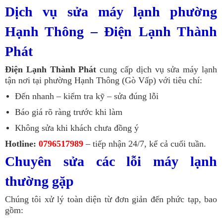
Dịch vụ sửa máy lạnh phường
Hạnh Thông – Điện Lạnh Thành
Phát
Điện Lạnh Thành Phát
cung cấp dịch vụ sửa máy lạnh
tận nơi tại phường Hạnh Thông (Gò Vấp) với tiêu chí:
Đến nhanh – kiểm tra kỹ – sửa đúng lỗi
Báo giá rõ ràng trước khi làm
Không sửa khi khách chưa đồng ý
Hotline:
0796517989
– tiếp nhận 24/7, kể cả cuối tuần.
Chuyên sửa các lỗi máy lạnh
thường gặp
Chúng tôi xử lý toàn diện từ đơn giản đến phức tạp, bao
gồm: