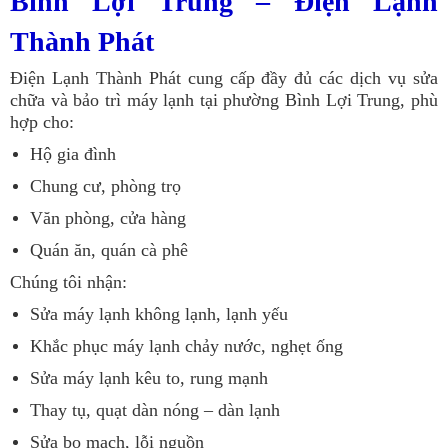
Bình Lợi Trung – Điện Lạnh
Thành Phát
Điện Lạnh Thành Phát cung cấp đầy đủ các dịch vụ sửa
chữa và bảo trì máy lạnh tại phường Bình Lợi Trung, phù
hợp cho:
Hộ gia đình
Chung cư, phòng trọ
Văn phòng, cửa hàng
Quán ăn, quán cà phê
Chúng tôi nhận:
Sửa máy lạnh không lạnh, lạnh yếu
Khắc phục máy lạnh chảy nước, nghẹt ống
Sửa máy lạnh kêu to, rung mạnh
Thay tụ, quạt dàn nóng – dàn lạnh
Sửa bo mạch, lỗi nguồn