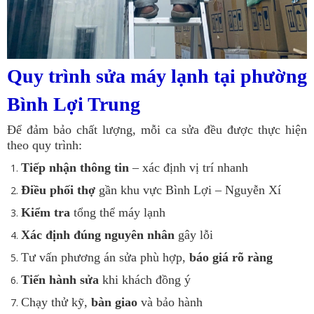
Quy trình sửa máy lạnh tại phường
Bình Lợi Trung
Để đảm bảo chất lượng, mỗi ca sửa đều được thực hiện
theo quy trình:
Tiếp nhận thông tin
– xác định vị trí nhanh
Điều phối thợ
gần khu vực Bình Lợi – Nguyễn Xí
Kiểm tra
tổng thể máy lạnh
Xác định đúng nguyên nhân
gây lỗi
Tư vấn phương án sửa phù hợp,
báo giá rõ ràng
Tiến hành sửa
khi khách đồng ý
Chạy thử kỹ,
bàn giao
và bảo hành