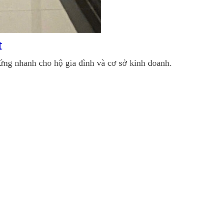
t
ng nhanh cho hộ gia đình và cơ sở kinh doanh.