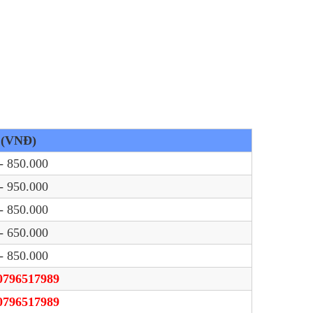
 (VNĐ)
- 850.000
- 950.000
- 850.000
- 650.000
- 850.000
0796517989
0796517989