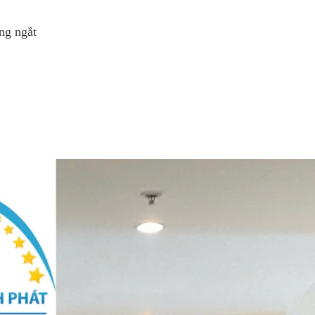
ng ngắt