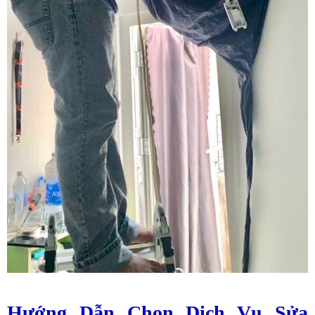
Hướng Dẫn Chọn Dịch Vụ Sửa