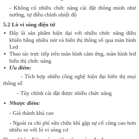
- Không có nhiều chức năng cài đặt thông minh như
nướng, tự điều chỉnh nhiệt độ
5.2 Lò vi sóng điện tử
Đây là sản phẩm hiện đại với nhiều chức năng điều
khiển bằng nhiều nút và hiển thị thông số qua màn hình
Led
Thao tác trực tiếp trên màn hình cảm ứng, màn hình led
hiển thị chức năng
Ưu điểm:
- Tích hợp nhiều công nghệ hiện đại hiển thị mọi
thông số
- Tùy chỉnh cài đặt được nhiều chức năng
Nhược điểm:
- Giá thành khá cao
- Ngoài ra chi phí sửa chữa khi gặp sự cố cũng cao hơn
nhiều so với lò vi sóng cơ