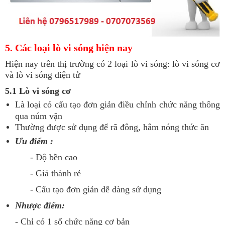
5. Các loại lò vi sóng hiện nay
Hiện nay trên thị trường có 2 loại lò vi sóng: lò vi sóng cơ
và lò vi sóng điện tử
5.1 Lò vi sóng cơ
Là loại có cấu tạo đơn giản điều chỉnh chức năng thông
qua núm vặn
Thường được sử dụng để rã đông, hâm nóng thức ăn
Ưu điểm :
- Độ bền cao
- Giá thành rẻ
- Cấu tạo đơn giản dễ dàng sử dụng
Nhược điểm:
- Chỉ có 1 số chức năng cơ bản