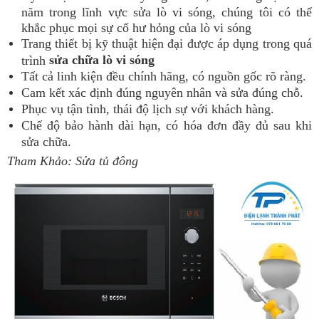
năm trong lĩnh vực sửa lò vi sóng, chúng tôi có thể
khắc phục mọi sự cố hư hỏng của lò vi sóng
Trang thiết bị kỹ thuật hiện đại được áp dụng trong quá
sửa chữa lò vi sóng
trình
Tất cả linh kiện đều chính hãng, có nguồn gốc rõ ràng.
Cam kết xác định đúng nguyên nhân và sửa đúng chỗ.
Phục vụ tận tình, thái độ lịch sự với khách hàng.
Chế độ bảo hành dài hạn, có hóa đơn đầy đủ sau khi
sửa chữa.
Tham Khảo:
Sửa tủ đông