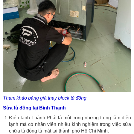
Tham khảo bảng giá thay block tủ đông
Sửa tủ đông tại Bình Thạnh
Điện lạnh Thành Phát là một trong những trung tâm điện
lạnh mà có nhân viên nhiều kinh nghiệm trong việc sửa
chữa tủ đông tủ mát tại thành phố Hồ Chí Minh.