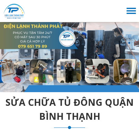
SỬA CHỮA TỦ ĐÔNG QUẬN
BÌNH THẠNH