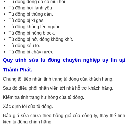
Tủ đông đóng đá có mùi hôi
Tủ đông hơi lạnh yếu
Tủ đông bị thủng dàn.
Tủ đông bị xì gas
Tủ đông không lên nguồn.
Tủ đông bị hỏng block.
Tủ đông bị hở, đóng không khít.
Tủ đông kêu to.
Tủ đông bị chảy nước.
Quy trình sửa tủ đông chuyên nghiệp uy tín tại
Thành Phát.
Chúng tôi tiếp nhận tình trạng tủ đông của khách hàng.
Sau đó điều phối nhân viên tới nhà hỗ trợ khách hàng.
Kiểm tra tình trạng hư hỏng của tủ đông.
Xác định lỗi của tủ đông.
Báo giá sửa chữa theo bảng giá của công ty, thay thế linh
kiện tủ đông chính hãng.