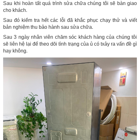
Sau khi hoàn tất quá trình sửa chữa chúng tôi sẽ bàn giao
cho khách.
Sau đó kiểm tra hết các lỗi đã khắc phục chạy thử và viết
bản nghiệm thu bảo hành sau sửa chữa.
Sau 3 ngày nhân viên chăm sóc khách hàng của chúng tôi
sẽ liên hệ lại để theo dõi tình trạng của ủ có txảy ra vấn đề gì
hay không.