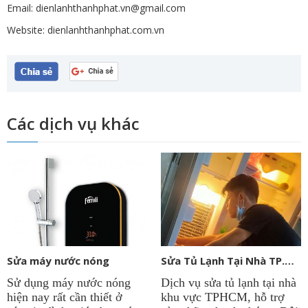
Email: dienlanhthanhphat.vn@gmail.com
Website:
dienlanhthanhphat.com.vn
Các dịch vụ khác
Sửa máy nước nóng
Sửa Tủ Lạnh Tại Nhà TP.HCM
Sử dụng máy nước nóng
Dịch vụ sửa tủ lạnh tại nhà
hiện nay rất cần thiết ở
khu vực TPHCM, hỗ trợ