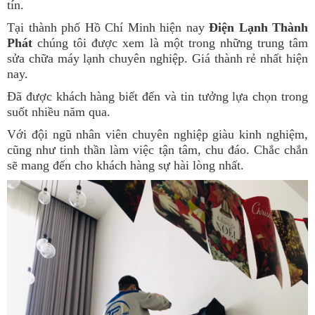
tín.
Tại thành phố Hồ Chí Minh hiện nay
Điện Lạnh Thành
Phát
chúng tôi được xem là một trong những trung tâm
sửa chữa máy lạnh chuyên nghiệp. Giá thành rẻ nhất hiện
nay.
Đã được khách hàng biết đến và tin tưởng lựa chọn trong
suốt nhiều năm qua.
Với đội ngũ nhân viên chuyên nghiệp giàu kinh nghiệm,
cũng như tinh thần làm việc tận tâm, chu đáo. Chắc chắn
sẽ mang đến cho khách hàng sự hài lòng nhất.