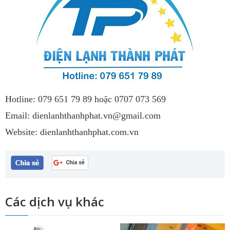
Hotline:
079 651 79 89
hoặc
0707 073 569
Email: dienlanhthanhphat.vn@gmail.com
Website:
dienlanhthanhphat.com.vn
Các dịch vụ khác