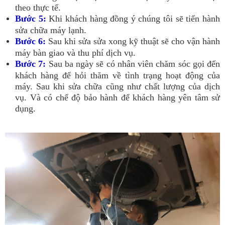
theo thực tế.
Bước 5:
Khi khách hàng đồng ý chúng tôi sẽ tiến hành
sửa chữa máy lạnh.
Bước 6:
Sau khi sửa sửa xong kỹ thuật sẽ cho vận hành
máy bàn giao và thu phí dịch vụ.
Bước 7:
Sau ba ngày sẽ có nhân viên chăm sóc gọi đến
khách hàng để hỏi thăm về tình trạng hoạt động của
máy. Sau khi sửa chữa cũng như chất lượng của dịch
vụ. Và có chế độ bảo hành để khách hàng yên tâm sử
dụng.