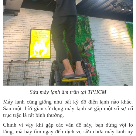
Sửa máy lạnh âm trần tại TPHCM
Máy lạnh cũng giống như bất kỳ đồ điện lạnh nào khác.
Sau một thời gian sử dụng máy lạnh sẽ gặp một số sự cố
trục trặc là rất bình thường.
Chính vì vậy khi gặp các vấn đề này, bạn đừng vội lo
lắng, mà hãy tìm ngay đến dịch vụ sửa chữa máy lạnh uy