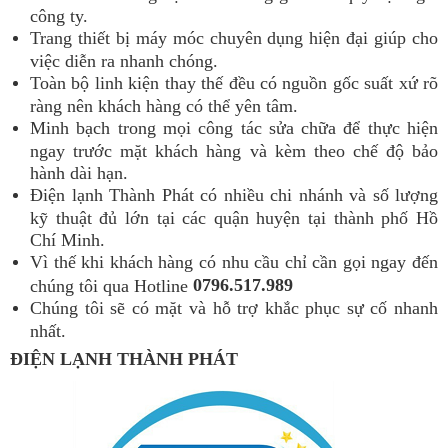
công ty.
Trang thiết bị máy móc chuyên dụng hiện đại giúp cho
việc diễn ra nhanh chóng.
Toàn bộ linh kiện thay thế đều có nguồn gốc suất xứ rõ
ràng nên khách hàng có thể yên tâm.
Minh bạch trong mọi công tác sửa chữa để thực hiện
ngay trước mặt khách hàng và kèm theo chế độ bảo
hành dài hạn.
Điện lạnh Thành Phát có nhiều chi nhánh và số lượng
kỹ thuật đủ lớn tại các quận huyện tại thành phố Hồ
Chí Minh.
Vì thế khi khách hàng có nhu cầu chỉ cần gọi ngay đến
0796.517.989
chúng tôi qua Hotline
Chúng tôi sẽ có mặt và hỗ trợ khắc phục sự cố nhanh
nhất.
ĐIỆN LẠNH THÀNH PHÁT