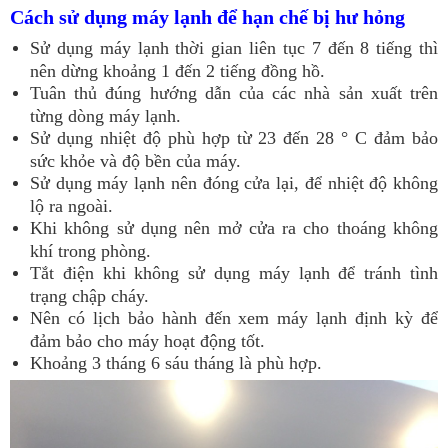
Cách sử dụng máy lạnh để hạn chế bị hư hỏng
Sử dụng máy lạnh thời gian liên tục 7 đến 8 tiếng thì
nên dừng khoảng 1 đến 2 tiếng đồng hồ.
Tuân thủ đúng hướng dẫn của các nhà sản xuất trên
từng dòng máy lạnh.
Sử dụng nhiệt độ phù hợp từ 23 đến 28 ° C đảm bảo
sức khỏe và độ bền của máy.
Sử dụng máy lạnh nên đóng cửa lại, để nhiệt độ không
lộ ra ngoài.
Khi không sử dụng nên mở cửa ra cho thoáng không
khí trong phòng.
Tắt điện khi không sử dụng máy lạnh để tránh tình
trạng chập cháy.
Nên có lịch bảo hành đến xem máy lạnh định kỳ để
đảm bảo cho máy hoạt động tốt.
Khoảng 3 tháng 6 sáu tháng là phù hợp.