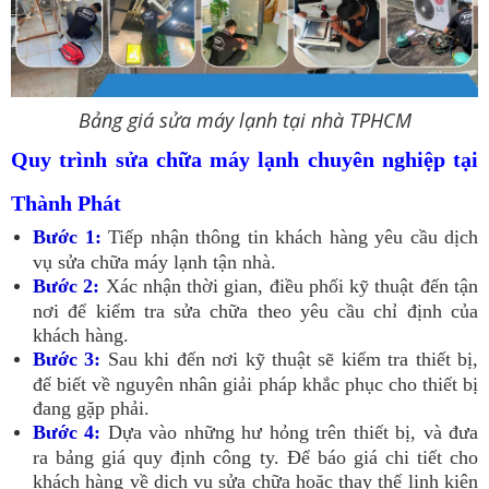
Bảng giá sửa máy lạnh tại nhà TPHCM
Quy trình sửa chữa máy lạnh chuyên nghiệp tại
Thành Phát
Bước 1:
Tiếp nhận thông tin khách hàng yêu cầu dịch
vụ sửa chữa máy lạnh tận nhà.
Bước 2:
Xác nhận thời gian, điều phối kỹ thuật đến tận
nơi để kiểm tra sửa chữa theo yêu cầu chỉ định của
khách hàng.
Bước 3:
Sau khi đến nơi kỹ thuật sẽ kiểm tra thiết bị,
để biết về nguyên nhân giải pháp khắc phục cho thiết bị
đang gặp phải.
Bước 4:
Dựa vào những hư hỏng trên thiết bị, và đưa
ra bảng giá quy định công ty. Để báo giá chi tiết cho
khách hàng về dịch vụ sửa chữa hoặc thay thế linh kiện