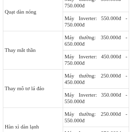
750.000đ
Quạt dàn nóng
Máy Inverter: 550.000đ -
750.000đ
Máy thường: 350.000đ -
650.000đ
Thay mắt thần
Máy Inverter: 450.000đ -
750.000đ
Máy thường: 250.000đ -
450.000đ
Thay mô tơ lá đảo
Máy Inverter: 350.000đ -
550.000đ
Máy thường: 250.000đ -
550.000đ
Hàn xì dàn lạnh