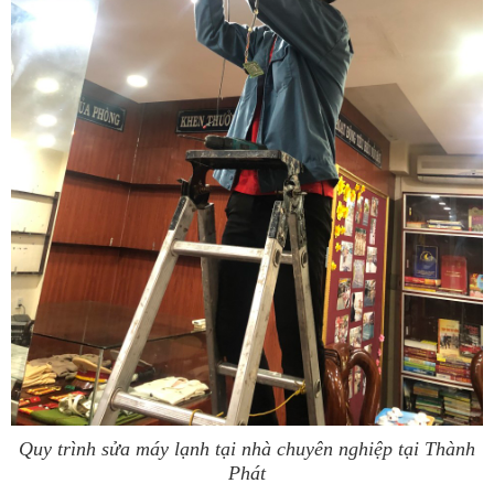
Quy trình sửa máy lạnh tại nhà chuyên nghiệp tại Thành
Phát