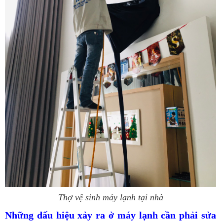
Thợ vệ sinh máy lạnh tại nhà
Những dấu hiệu xảy ra ở máy lạnh cần phải sửa