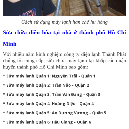
Cách sử dụng máy lạnh hạn chế hư hỏng
Sửa chữa điều hòa tại nhà ở thành phố Hồ Chí
Minh
Với nhiều năm kinh nghiệm công ty điện lạnh Thành Phát
chúng tôi cung cấp, sửa chữa máy lạnh tại khắp các quận
huyện thành phố Hồ Chí Minh bao gồm:
*
Sửa máy lạnh Quận 1
: Nguyễn Trãi - Quận 1
*
Sửa máy lạnh Quận 2
: Trần Não - Quận 2
*
Sửa máy lạnh Quận 3
: Trần Văn Đang - Quận 3
*
Sửa máy lạnh Quận 4
: Hoàng Diệu - Quận 4
*
Sửa máy lạnh Quận 5
: An Dương Vương - Quận 5
*
Sửa máy lạnh Quận 6
: Hậu Giang - Quận 6