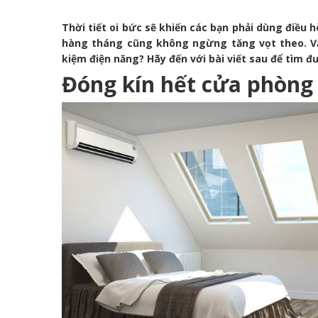
Thời tiết oi bức sẽ khiến các bạn phải dùng điều 
hàng tháng cũng không ngừng tăng vọt theo. Vậy
kiệm điện năng? Hãy đến với bài viết sau để tìm đ
Đóng kín hết cửa phòng