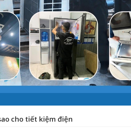
ao cho tiết kiệm điện