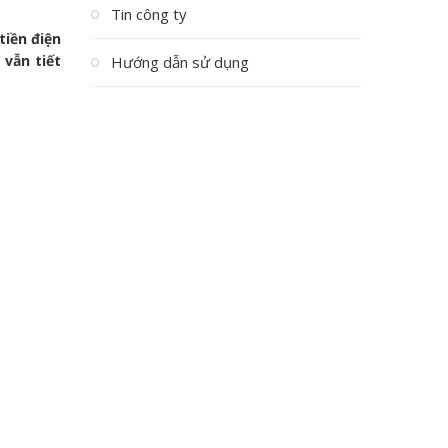
Tin công ty
tiền điện
vẫn tiết
Hướng dẫn sử dụng