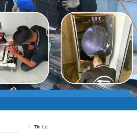
Tin tức