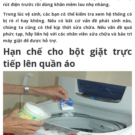
rút điện trước rồi dùng khăn mềm lau nhẹ nhàng.
Trong lúc vệ sinh, các bạn có thể kiểm tra xem hệ thống có
bị rò rỉ hay không. Nếu có bất cứ vấn đề phát sinh nào,
chúng ta cũng có thể kịp thời sửa chữa. Nếu vấn đề quá
phức tạp, hãy liên hệ với các nhân viên sửa chữa và bảo trì
máy giặt để được hỗ trợ.
Hạn chế cho bột giặt trực
tiếp lên quần áo