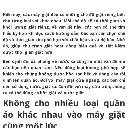
Hiện nay, các máy giặt đều có những chế độ giặt riêng biệt
cho từng loại vải khác nhau. Mỗi chế độ sẽ có thời gian và
khối lượng giặt riêng. Về vấn đề này, các bạn có thể tìm
hiểu kỹ hơn khi đọc sách hướng dẫn. Các bạn cần chọn chế
độ và thời gian cho phù hợp với chất liệu và và độ bẩn. Nhờ
đó, giúp chu trình giặt hoạt động hiệu quả và tiết kiệm
được thời gian giặt hơn.
Bên cạnh đó, xà phòng và nước xả cũng là một vấn đề mà
các bạn nên quan tâm. Nếu dùng loại không phù hợp sẽ
khiến cho chúng không được hòa tan hết và đóng cặn rồi
dính lên quần áo. Đối với máy giặt cửa ngang, các bạn chỉ
nên sử dụng nước giặt xả. Còn đối với máy cửa trên, chúng
ta có thể dùng cả bột giặt và nước giặt.
Không cho nhiều loại quần
áo khác nhau vào máy giặt
cùng một lúc