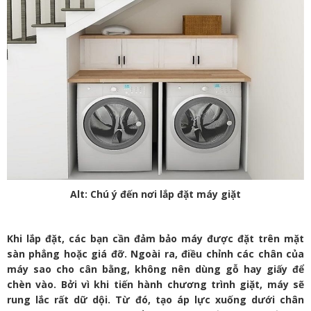
Alt: Chú ý đến nơi lắp đặt máy giặt
Khi lắp đặt, các bạn cần đảm bảo máy được đặt trên mặt
sàn phẳng hoặc giá đỡ. Ngoài ra, điều chỉnh các chân của
máy sao cho cân bằng, không nên dùng gỗ hay giấy để
chèn vào. Bởi vì khi tiến hành chương trình giặt, máy sẽ
rung lắc rất dữ dội. Từ đó, tạo áp lực xuống dưới chân