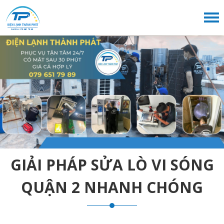
GIẢI PHÁP SỬA LÒ VI SÓNG
QUẬN 2 NHANH CHÓNG