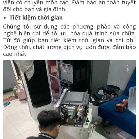
viên có chuyên môn cao. Đảm bảo an toàn tuyệt
đối cho bạn và gia đình.
Tiết kiệm thời gian
Chúng tôi sử dụng các phương pháp và công
nghệ hiện đại để tối ưu hóa quá trình sửa chữa.
Từ đó giúp bạn tiết kiệm thời gian và chi phí.
Đồng thời, chất lượng dịch vụ luôn được đảm bảo
cao nhất.