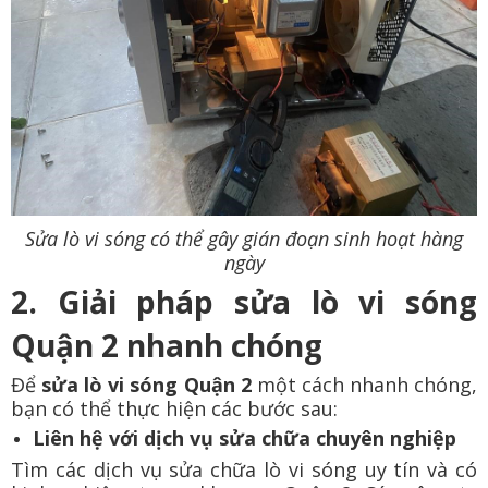
Sửa lò vi sóng có thể gây gián đoạn sinh hoạt hàng
ngày
2. Giải pháp sửa lò vi sóng
Quận 2 nhanh chóng
Để
sửa lò vi sóng Quận 2
một cách nhanh chóng,
bạn có thể thực hiện các bước sau:
Liên hệ với dịch vụ sửa chữa chuyên nghiệp
Tìm các dịch vụ sửa chữa lò vi sóng uy tín và có