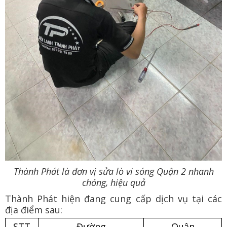
Thành Phát là đơn vị sửa lò vi sóng Quận 2 nhanh
chóng, hiệu quả
Thành Phát hiện đang cung cấp dịch vụ tại các
địa điểm sau:
STT
Đường
Quận