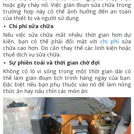
hoặc gây cháy nổ. Việc gián đoạn sửa chữa trong
trường hợp này có thể ảnh hưởng đến an toàn
của thiết bị và người sử dụng.
Chi phí sửa chữa
Nếu việc sửa chữa mất nhiều thời gian hơn dự
kiến, bạn có thể phải đối mặt với
chi phí
sửa
chữa cao hơn. Do cần thay thế các linh kiện hoặc
thuê dịch vụ sửa chữa.
Sự phiền toái và thời gian chờ đợi
Không có lò vi sóng trong một thời gian dài có
thể làm gián đoạn lịch trình hàng ngày của bạn.
Đặc biệt nếu bạn phụ thuộc vào nó để làm nóng
thức ăn hay nấu chín các món ăn.