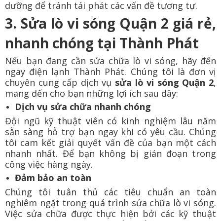
dưỡng để tránh tái phát các vấn đề tương tự.
3. Sửa lò vi sóng Quận 2 giá rẻ,
nhanh chóng tại Thành Phát
Nếu bạn đang cần sửa chữa lò vi sóng, hãy đến
ngay điện lạnh Thành Phát. Chúng tôi là đơn vị
chuyên cung cấp dịch vụ
sửa lò vi sóng Quận 2
,
mang đến cho bạn những lợi ích sau đây:
Dịch vụ sửa chữa nhanh chóng
Đội ngũ kỹ thuật viên có kinh nghiệm lâu năm
sẵn sàng hỗ trợ bạn ngay khi có yêu cầu. Chúng
tôi cam kết giải quyết vấn đề của bạn một cách
nhanh nhất. Để bạn không bị gián đoạn trong
công việc hàng ngày.
Đảm bảo an toàn
Chúng tôi tuân thủ các tiêu chuẩn an toàn
nghiêm ngặt trong quá trình sửa chữa lò vi sóng.
Việc sửa chữa được thực hiện bởi các kỹ thuật