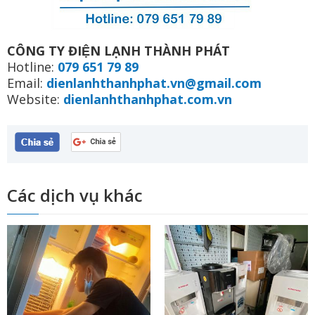
CÔNG TY ĐIỆN LẠNH THÀNH PHÁT
Hotline:
079 651 79 89
Email:
dienlanhthanhphat.vn@gmail.com
Website:
dienlanhthanhphat.com.vn
Các dịch vụ khác