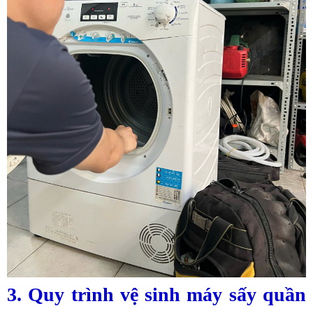
3. Quy trình vệ sinh máy sấy quần