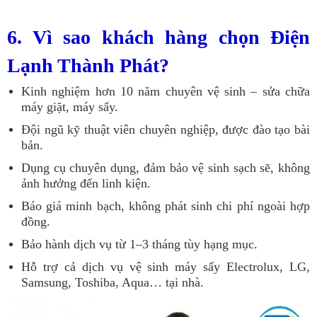
6. Vì sao khách hàng chọn Điện
Lạnh Thành Phát?
Kinh nghiệm hơn 10 năm chuyên vệ sinh – sửa chữa
máy giặt, máy sấy.
Đội ngũ kỹ thuật viên chuyên nghiệp, được đào tạo bài
bản.
Dụng cụ chuyên dụng, đảm bảo vệ sinh sạch sẽ, không
ảnh hưởng đến linh kiện.
Báo giá minh bạch, không phát sinh chi phí ngoài hợp
đồng.
Bảo hành dịch vụ từ 1–3 tháng tùy hạng mục.
Hỗ trợ cả dịch vụ vệ sinh máy sấy Electrolux, LG,
Samsung, Toshiba, Aqua… tại nhà.