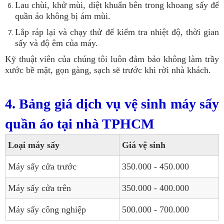
Lau chùi, khử mùi, diệt khuẩn bên trong khoang sấy để
quần áo không bị ám mùi.
Lắp ráp lại và chạy thử để kiểm tra nhiệt độ, thời gian
sấy và độ êm của máy.
Kỹ thuật viên của chúng tôi luôn đảm bảo không làm trầy
xước bề mặt, gọn gàng, sạch sẽ trước khi rời nhà khách.
4. Bảng giá dịch vụ vệ sinh máy sấy
quần áo tại nhà TPHCM
Loại máy sấy
Giá vệ sinh
Máy sấy cửa trước
350.000 - 450.000
Máy sấy cửa trên
350.000 - 400.000
Máy sấy công nghiệp
500.000 - 700.000