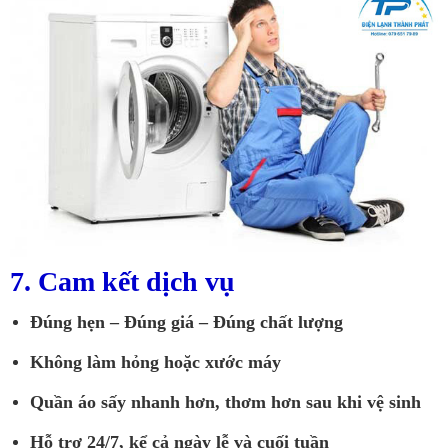
7. Cam kết dịch vụ
Đúng hẹn – Đúng giá – Đúng chất lượng
Không làm hỏng hoặc xước máy
Quần áo sấy nhanh hơn, thơm hơn sau khi vệ sinh
Hỗ trợ 24/7, kể cả ngày lễ và cuối tuần