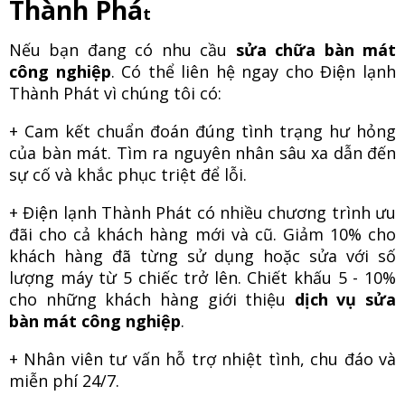
Thành Phá
t
Nếu bạn đang có nhu cầu
sửa chữa bàn mát
công nghiệp
. Có thể liên hệ ngay cho Điện lạnh
Thành Phát vì chúng tôi có:
+ Cam kết chuẩn đoán đúng tình trạng hư hỏng
của bàn mát. Tìm ra nguyên nhân sâu xa dẫn đến
sự cố và khắc phục triệt để lỗi.
+ Điện lạnh Thành Phát có nhiều chương trình ưu
đãi cho cả khách hàng mới và cũ. Giảm 10% cho
khách hàng đã từng sử dụng hoặc sửa với số
lượng máy từ 5 chiếc trở lên. Chiết khấu 5 - 10%
cho những khách hàng giới thiệu
dịch vụ sửa
bàn mát công nghiệp
.
+ Nhân viên tư vấn hỗ trợ nhiệt tình, chu đáo và
miễn phí 24/7.