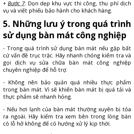
+
Bước 7
: Dọn dẹp khu vực thi công, thu phí dịch
vụ và viết phiếu bảo hành cho khách hàng.
5. Những lưu ý trong quá trình
sử dụng bàn mát công nghiệp
- Trong quá trình sử dụng bàn mát nếu gặp bất
cứ vấn đề trục trặc. Hãy nhanh chóng kiểm tra và
gọi dịch vụ sửa chữa bàn mát công nghiệp
chuyên nghiệp để hỗ trợ.
- Không nên bảo quản quá nhiều thực phẩm
trong bàn mát. Vì sẽ khiến bàn mát bị quá tải và
thực phẩm sẽ nhanh hỏng.
- Nếu hơi lạnh của bàn mát thường xuyên bị tỏa
ra ngoài. Hãy kiểm tra xem bên trong lòng bàn
có lỗ hở không để có hướng xử lý kịp thời.