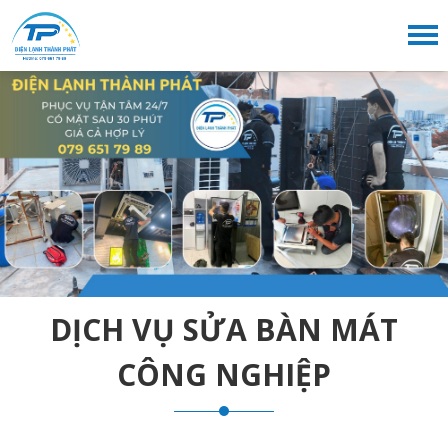
DỊCH VỤ SỬA BÀN MÁT
CÔNG NGHIỆP