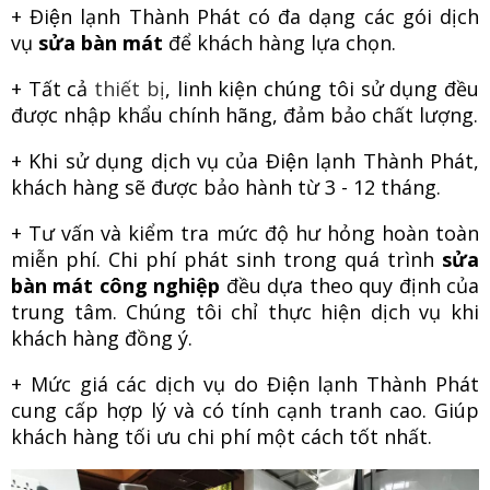
+ Điện lạnh Thành Phát có đa dạng các gói dịch
vụ
sửa bàn mát
để khách hàng lựa chọn.
+ Tất cả
thiết bị
, linh kiện chúng tôi sử dụng đều
được nhập khẩu chính hãng, đảm bảo chất lượng.
+ Khi sử dụng dịch vụ của Điện lạnh Thành Phát,
khách hàng sẽ được bảo hành từ 3 - 12 tháng.
+ Tư vấn và kiểm tra mức độ hư hỏng hoàn toàn
miễn phí. Chi phí phát sinh trong quá trình
sửa
bàn mát công nghiệp
đều dựa theo quy định của
trung tâm. Chúng tôi chỉ thực hiện dịch vụ khi
khách hàng đồng ý.
+ Mức giá các dịch vụ do Điện lạnh Thành Phát
cung cấp hợp lý và có tính cạnh tranh cao. Giúp
khách hàng tối ưu chi phí một cách tốt nhất.