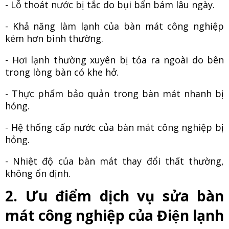
- Lỗ thoát nước bị tắc do bụi bẩn bám lâu ngày.
- Khả năng làm lạnh của bàn mát công nghiệp
kém hơn bình thường.
- Hơi lạnh thường xuyên bị tỏa ra ngoài do bên
trong lòng bàn có khe hở.
- Thực phẩm bảo quản trong bàn mát nhanh bị
hỏng.
- Hệ thống cấp nước của bàn mát công nghiệp bị
hỏng.
- Nhiệt độ của bàn mát thay đổi thất thường,
không ổn định.
2. Ưu điểm dịch vụ sửa bàn
mát công nghiệp của Điện lạnh