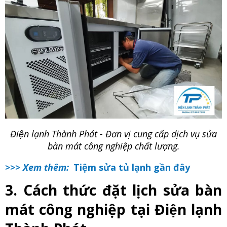
Điện lạnh Thành Phát - Đơn vị cung cấp dịch vụ sửa
bàn mát công nghiệp chất lượng.
>>> Xem thêm:
Tiệm sửa tủ lạnh gần đây
3. Cách thức đặt lịch sửa bàn
mát công nghiệp tại Điện lạnh