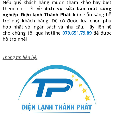
Nếu quý khách hàng muốn tham khảo hay biết
thêm chi tiết về
dịch vụ sửa bàn mát công
nghiệp
.
Điện lạnh Thành Phát
luôn sẵn sàng hỗ
trợ quý khách hàng. Để có được lựa chọn phù
hợp nhất với ngân sách và nhu cầu. Hãy liên hệ
cho chúng tôi qua hotline
079.651.79.89
để được
hỗ trợ nhé!
Thông tin liên hệ: