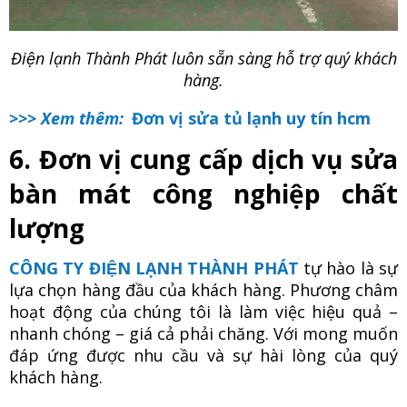
Điện lạnh Thành Phát luôn sẵn sàng hỗ trợ quý khách
hàng.
>>> Xem thêm:
Đơn vị sửa tủ lạnh uy tín hcm
6. Đơn vị cung cấp dịch vụ sửa
bàn mát công nghiệp chất
lượng
CÔNG TY ĐIỆN LẠNH THÀNH PHÁT
tự hào là sự
lựa chọn hàng đầu của khách hàng. Phương châm
hoạt động của chúng tôi là làm việc hiệu quả –
nhanh chóng – giá cả phải chăng. Với mong muốn
đáp ứng được nhu cầu và sự hài lòng của quý
khách hàng.